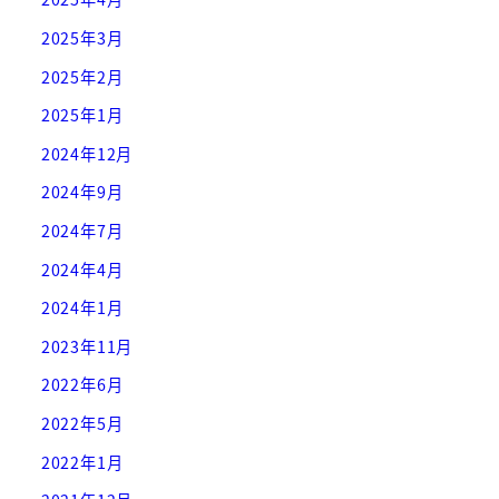
2025年3月
2025年2月
2025年1月
2024年12月
2024年9月
2024年7月
2024年4月
2024年1月
2023年11月
2022年6月
2022年5月
2022年1月