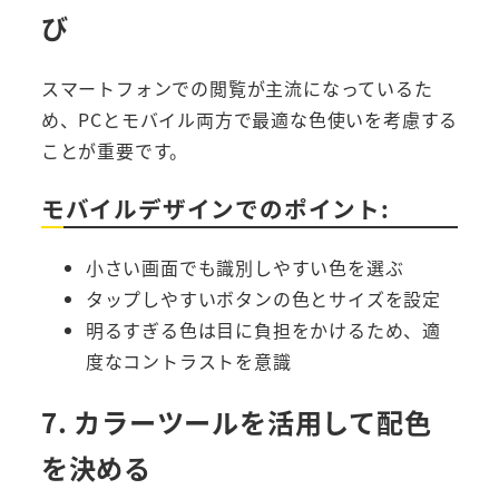
び
スマートフォンでの閲覧が主流になっているた
め、PCとモバイル両方で最適な色使いを考慮する
ことが重要です。
モバイルデザインでのポイント:
小さい画面でも識別しやすい色を選ぶ
タップしやすいボタンの色とサイズを設定
明るすぎる色は目に負担をかけるため、適
度なコントラストを意識
7. カラーツールを活用して配色
を決める