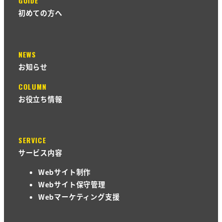
GUIDE
初めての方へ
NEWS
お知らせ
COLUMN
お役立ち情報
SERVICE
サービス内容
Webサイト制作
Webサイト保守管理
Webマーケティング支援