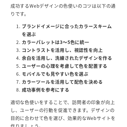
成功するWebデザインの色使いのコツは以下の通
りです。
ブランドイメージに合ったカラースキーム
を選ぶ
カラーパレットは3～5色に統一
コントラストを活用し、視認性を向上
余白を活用し、洗練されたデザインを作る
ユーザーの心理を考慮して色を配置する
モバイルでも見やすい色を選ぶ
カラーツールを活用して配色を決める
成功事例を参考にする
適切な色使いをすることで、訪問者の印象が向上
し、ユーザーの行動を促進できます。デザインの
目的に合わせて色を選び、効果的なWebサイトを
作りましょう。