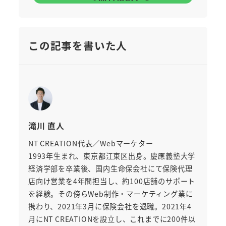
この記事を書いた人
滝川 直人
NT CREATION代表／Webマーケター
1993年生まれ、東京都江東区出身。慶應義塾大学
経済学部を卒業後、国内生命保会社にて保険代理
店向け営業を4年間担当し、約100店舗のサポート
を経験。その傍らWeb制作・マーケティング業に
携わり、2021年3月に保険会社を退職。2021年4
月にNT CREATIONを設立し、これまでに200件以