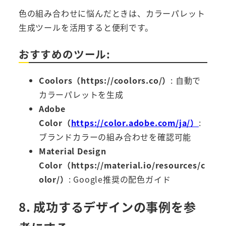
色の組み合わせに悩んだときは、カラーパレット
生成ツールを活用すると便利です。
おすすめのツール:
Coolors（
https://coolors.co/）
: 自動で
カラーパレットを生成
Adobe
Color（
https://color.adobe.com/ja/）
:
ブランドカラーの組み合わせを確認可能
Material Design
Color（
https://material.io/resources/c
olor/）
: Google推奨の配色ガイド
8. 成功するデザインの事例を参