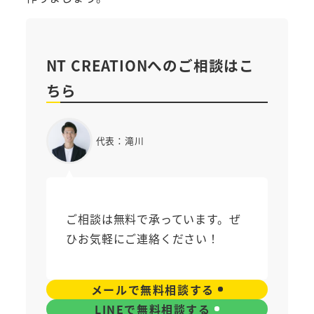
NT CREATIONへのご相談はこ
ちら
代表：滝川
ご相談は無料で承っています。ぜ
ひお気軽にご連絡ください！
メールで無料相談する
LINEで無料相談する