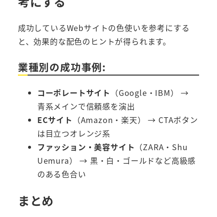
考にする
成功しているWebサイトの色使いを参考にする
と、効果的な配色のヒントが得られます。
業種別の成功事例:
コーポレートサイト
（Google・IBM） →
青系メインで信頼感を演出
ECサイト
（Amazon・楽天） → CTAボタン
は目立つオレンジ系
ファッション・美容サイト
（ZARA・Shu
Uemura） → 黒・白・ゴールドなど高級感
のある色合い
まとめ