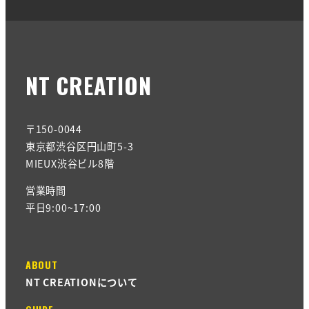
NT CREATION
〒150-0044
東京都渋谷区円山町5-3
MIEUX渋谷ビル8階
営業時間
平日9:00~17:00
ABOUT
NT CREATIONについて