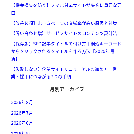
【機会損失を防ぐ】スマホ対応サイトが集客に重要な理
由
【改善必須】ホームページの直帰率が高い原因と対策
【問い合わせ増】サービスサイトのコンテンツ設計法
【保存版】SEO記事タイトルの付け方｜検索キーワード
からクリックされるタイトルを作る方法【2026年最
新】
【失敗しない】企業サイトリニューアルの進め方｜営
業・採用につながる7つの手順
月別アーカイブ
2026年8月
2026年7月
2026年6月
2026年5月