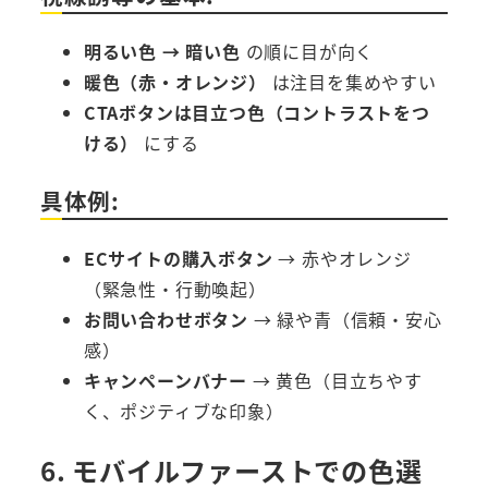
明るい色 → 暗い色
の順に目が向く
暖色（赤・オレンジ）
は注目を集めやすい
CTAボタンは目立つ色（コントラストをつ
ける）
にする
具体例:
ECサイトの購入ボタン
→ 赤やオレンジ
（緊急性・行動喚起）
お問い合わせボタン
→ 緑や青（信頼・安心
感）
キャンペーンバナー
→ 黄色（目立ちやす
く、ポジティブな印象）
6. モバイルファーストでの色選