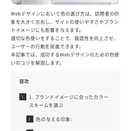
Webデザインにおいて色の選び方は、訪問者の印
象を大きく左右し、サイトの使いやすさやブラン
ドイメージにも影響を与えます。
適切な色使いをすることで、視認性を向上させ、
ユーザーの行動を促進できます。
本記事では、成功するWebデザインのための色使
いのコツを解説します。
目次
1. ブランドイメージに合ったカラー
スキームを選ぶ
色の与える印象: