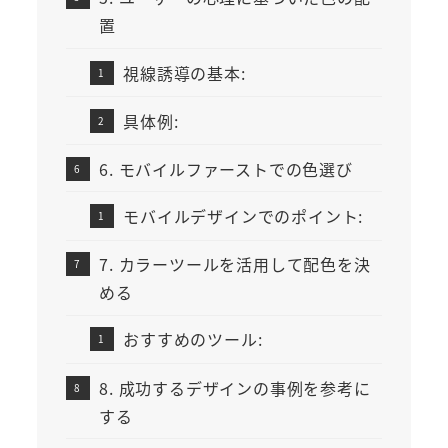
置
視線誘導の基本:
具体例:
6. モバイルファーストでの色選び
モバイルデザインでのポイント:
7. カラーツールを活用して配色を決
める
おすすめのツール:
8. 成功するデザインの事例を参考に
する