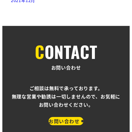
2021年12月
CONTACT
お問い合わせ
ご相談は無料で承っております。
無理な営業や勧誘は一切しませんので、お気軽に
お問い合わせください。
お問い合わせ