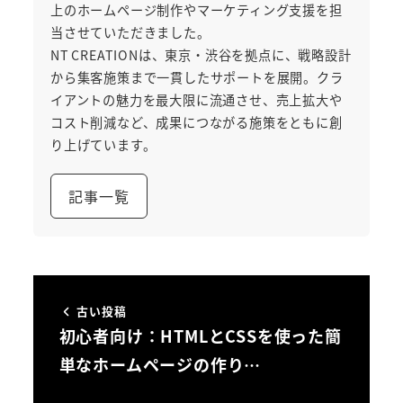
上のホームページ制作やマーケティング支援を担
当させていただきました。
NT CREATIONは、東京・渋谷を拠点に、戦略設計
から集客施策まで一貫したサポートを展開。クラ
イアントの魅力を最大限に流通させ、売上拡大や
コスト削減など、成果につながる施策をともに創
り上げています。
記事一覧
古い投稿
初心者向け：HTMLとCSSを使った簡
単なホームページの作り…