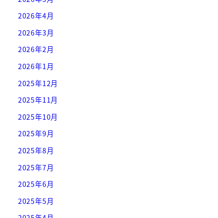
2026年4月
2026年3月
2026年2月
2026年1月
2025年12月
2025年11月
2025年10月
2025年9月
2025年8月
2025年7月
2025年6月
2025年5月
2025年4月