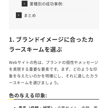
業種別の成功事例:
まとめ
1. ブランドイメージに合ったカ
ラースキームを選ぶ
Webサイトの色は、ブランドの個性やメッセージ
を表現する重要な要素です。まず、どのような印
象を与えたいのかを明確にし、それに適したカラ
ースキームを選びましょう。
色の与える印象:
青系（信頼・誠実）
: 企業サイト、金融、医