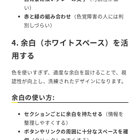
い）
赤と緑の組み合わせ
（色覚障害の人には判
別しづらい）
4. 余白（ホワイトスペース）を活
用する
色を使いすぎず、適度な余白を設けることで、視
認性が向上し、洗練されたデザインになります。
余白の使い方:
セクションごとに余白を持たせる
（情報を
整理しやすくする）
ボタンやリンクの周囲に十分なスペースを確
保
（クリックしやすくする）