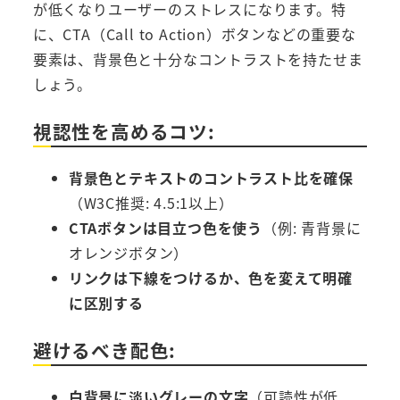
が低くなりユーザーのストレスになります。特
に、CTA（Call to Action）ボタンなどの重要な
要素は、背景色と十分なコントラストを持たせま
しょう。
視認性を高めるコツ:
背景色とテキストのコントラスト比を確保
（W3C推奨: 4.5:1以上）
CTAボタンは目立つ色を使う
（例: 青背景に
オレンジボタン）
リンクは下線をつけるか、色を変えて明確
に区別する
避けるべき配色:
白背景に淡いグレーの文字
（可読性が低