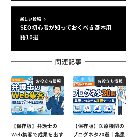
新しい投稿
SEO初心者が知っておくべき基本用
語10選
関連記事
お役立ち情報
お役立ち情報
【保存版】弁護士の
【保存版】医療機関の
Web集客で成果を出す
ブログネタ20選｜集患