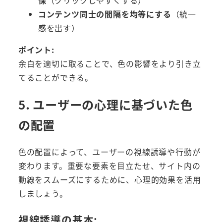
コンテンツ同士の間隔を均等にする
（統一
感を出す）
ポイント:
余白を適切に取ることで、色の影響をより引き立
てることができる。
5. ユーザーの心理に基づいた色
の配置
色の配置によって、ユーザーの視線誘導や行動が
変わります。重要な要素を目立たせ、サイト内の
動線をスムーズにするために、心理的効果を活用
しましょう。
視線誘導の基本: