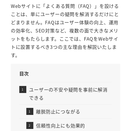
Webサイトに「よくある質問（FAQ）」を設ける
ことは、単にユーザーの疑問を解消するだけにと
どまりません。FAQはユーザー体験の向上、運用
の効率化、SEO対策など、複数の面で大きなメリ
ットをもたらします。ここでは、FAQをWebサイ
トに設置するべき3つの主な理由を解説いたしま
す。
目次
ユーザーの不安や疑問を事前に解消
できる
離脱防止につながる
信頼性向上にも効果的