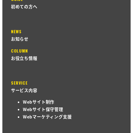
初めての方へ
NEWS
お知らせ
COLUMN
お役立ち情報
SERVICE
サービス内容
Webサイト制作
Webサイト保守管理
Webマーケティング支援