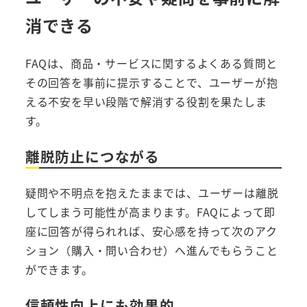
消できる
FAQは、商品・サービスに関するよくある質問と
その回答を事前に提示することで、ユーザーが抱
える不安を早い段階で解消する役割を果たしま
す。
離脱防止につながる
疑問や不明点を抱えたままでは、ユーザーは離脱
してしまう可能性が高まります。FAQによって即
座に回答が得られれば、安心感を持って次のアク
ション（購入・問い合わせ）へ進んでもらうこと
ができます。
信頼性向上にも効果的