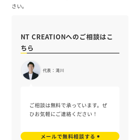
さい。
NT CREATIONへのご相談はこ
ちら
代表：滝川
ご相談は無料で承っています。ぜ
ひお気軽にご連絡ください！
メールで無料相談する