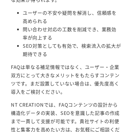
ユーザーの不安や疑問を解消し、信頼感を
高められる
問い合わせ対応の工数を削減でき、業務効
率が向上する
SEO対策としても有効で、検索流入の拡大が
期待できる
FAQは単なる補足情報ではなく、ユーザー・企業
双方にとって大きなメリットをもたらすコンテン
ツです。まだ設置していない場合は、優先度高く
導入をご検討ください。
NT CREATIONでは、FAQコンテンツの設計から
構造化データの実装、SEOを意識した記事の作成
まで一貫して支援が可能です。貴社サイトの利便
性と集客力を高めたい方は、お気軽にご相談くだ