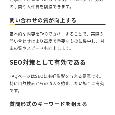
の手間や人件費を削減できます。
問い合わせの質が向上する
基本的な内容をFAQでカバーすることで、実際の
問い合わせはより高度で重要なものに集中し、対
応の質やスピードも向上します。
SEO対策として有効である
FAQページはSEOにも好影響を与える要素です。
特に自然検索からの流入を強化したい場合に有効
です。
質問形式のキーワードを狙える