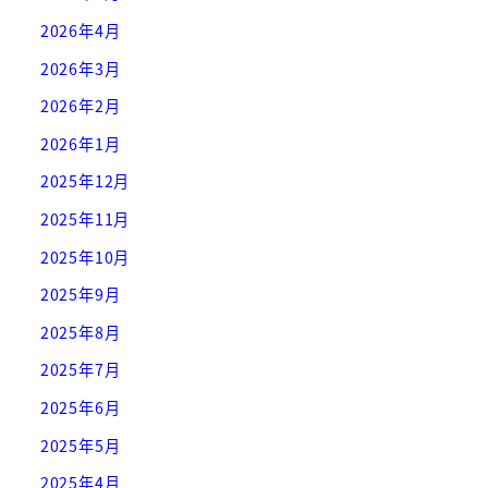
2026年4月
2026年3月
2026年2月
2026年1月
2025年12月
2025年11月
2025年10月
2025年9月
2025年8月
2025年7月
2025年6月
2025年5月
2025年4月