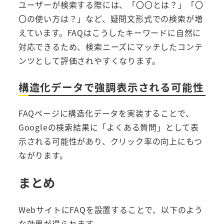
ユーザーが検索する際には、「〇〇とは？」「〇
〇の使い方は？」など、疑問文形式での検索が増
えています。FAQはこうしたキーワードに自然に
対応できるため、検索ニーズにマッチしたコンテ
ンツとして評価されやすくなります。
構造化データで強調表示される可能性
FAQページに構造化データを実装することで、
Googleの検索結果に「よくある質問」として表
示される可能性があり、クリック率の向上にもつ
ながります。
まとめ
WebサイトにFAQを設置することで、以下のよう
な効果が得られます。