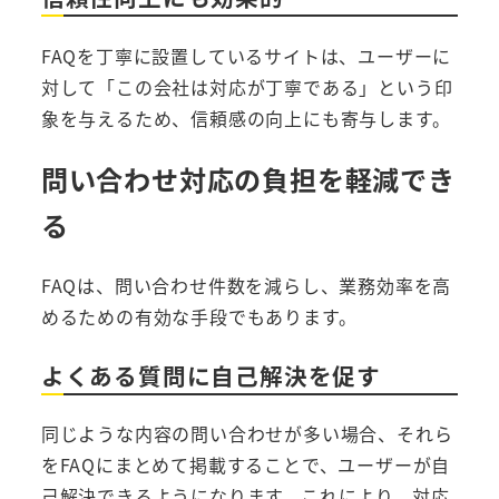
FAQを丁寧に設置しているサイトは、ユーザーに
対して「この会社は対応が丁寧である」という印
象を与えるため、信頼感の向上にも寄与します。
問い合わせ対応の負担を軽減でき
る
FAQは、問い合わせ件数を減らし、業務効率を高
めるための有効な手段でもあります。
よくある質問に自己解決を促す
同じような内容の問い合わせが多い場合、それら
をFAQにまとめて掲載することで、ユーザーが自
己解決できるようになります。これにより、対応