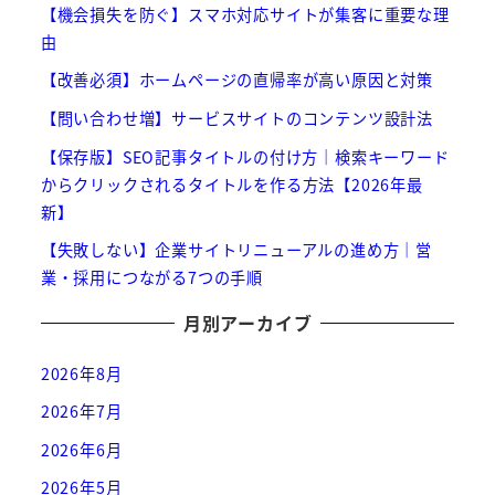
【機会損失を防ぐ】スマホ対応サイトが集客に重要な理
由
【改善必須】ホームページの直帰率が高い原因と対策
【問い合わせ増】サービスサイトのコンテンツ設計法
【保存版】SEO記事タイトルの付け方｜検索キーワード
からクリックされるタイトルを作る方法【2026年最
新】
【失敗しない】企業サイトリニューアルの進め方｜営
業・採用につながる7つの手順
月別アーカイブ
2026年8月
2026年7月
2026年6月
2026年5月