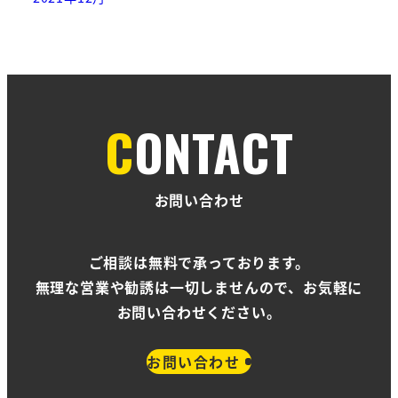
CONTACT
お問い合わせ
ご相談は無料で承っております。
無理な営業や勧誘は一切しませんので、お気軽に
お問い合わせください。
お問い合わせ