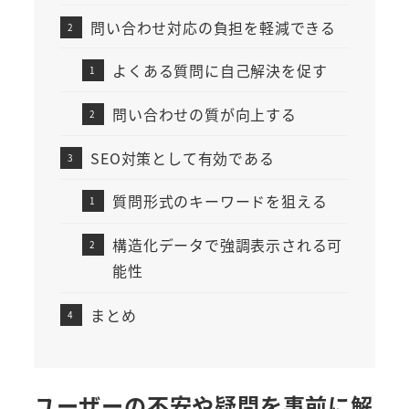
問い合わせ対応の負担を軽減できる
よくある質問に自己解決を促す
問い合わせの質が向上する
SEO対策として有効である
質問形式のキーワードを狙える
構造化データで強調表示される可
能性
まとめ
ユーザーの不安や疑問を事前に解