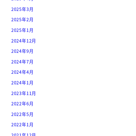
2025年3月
2025年2月
2025年1月
2024年12月
2024年9月
2024年7月
2024年4月
2024年1月
2023年11月
2022年6月
2022年5月
2022年1月
2021年12月