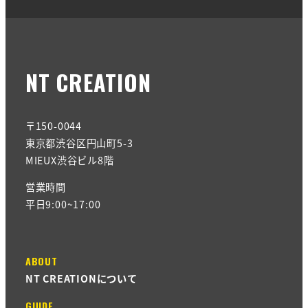
NT CREATION
〒150-0044
東京都渋谷区円山町5-3
MIEUX渋谷ビル8階
営業時間
平日9:00~17:00
ABOUT
NT CREATIONについて
GUIDE