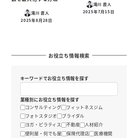
滝川 直人
2025年7月15日
滝川 直人
投稿日
2025年8月28日
投稿日
お役立ち情報検索
キーワードでお役立ち情報を探す
業種別にお役立ち情報を探す
コンサルティング
フィットネスジム
フォトスタジオ
ブライダル
ヨガ・ピラティス
不動産
人材紹介
便利屋・何でも屋
保険代理店
医療機関