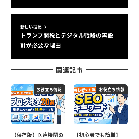
新しい投稿
トランプ関税とデジタル戦略の再設
計が必要な理由
関連記事
お役立ち情報
お役立ち情報
【保存版】医療機関の
【初心者でも簡単】