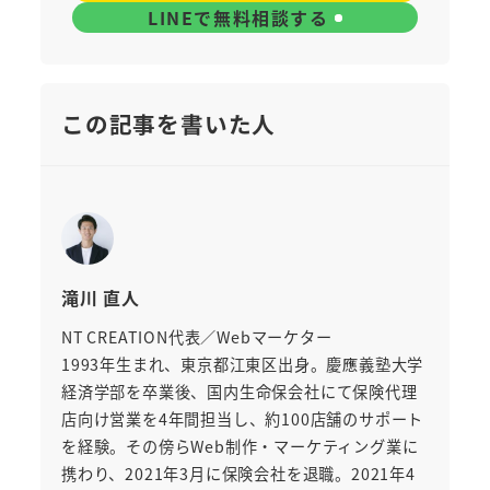
LINEで無料相談する
この記事を書いた人
滝川 直人
NT CREATION代表／Webマーケター
1993年生まれ、東京都江東区出身。慶應義塾大学
経済学部を卒業後、国内生命保会社にて保険代理
店向け営業を4年間担当し、約100店舗のサポート
を経験。その傍らWeb制作・マーケティング業に
携わり、2021年3月に保険会社を退職。2021年4