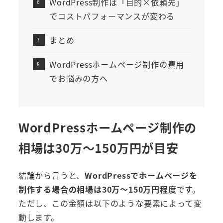
WordPress制作は「目的×依頼先」
でコストパフォーマンスが変わる
まとめ
WordPressホームページ制作の費用
でお悩みの方へ
WordPressホームページ制作の
相場は30万〜150万円が目安
結論から言うと、
WordPressでホームページを
制作する場合の相場は30万〜150万円程度
です。
ただし、この金額は以下のような要素によって変
動します。