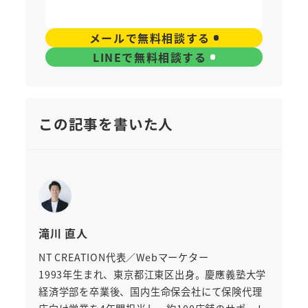
メールで無料相談する
LINEで無料相談する
この記事を書いた人
滝川 直人
NT CREATION代表／Webマーケター
1993年生まれ、東京都江東区出身。慶應義塾大学
経済学部を卒業後、国内生命保会社にて保険代理