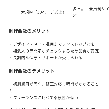
多言語・会員制サ
大規模（30ページ以上）
ど
制作会社のメリット
・デザイン・SEO・運用までワンストップ対応
・複数人の専門家がチェックするため品質が安定
・長期的な保守・サポートが受けられる
制作会社のデメリット
・初期費用が高く、修正対応に時間がかかること
も
・フリーランスに比べて柔軟性が低い