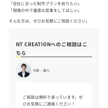
「自社に合った制作プランを知りたい」
「相場の中で最適な提案をしてほしい」
そんな方は、ぜひお気軽にご相談ください。
NT CREATIONへのご相談はこ
ちら
代表：滝川
ご相談は無料で承っています。ぜ
ひお気軽にご連絡ください！