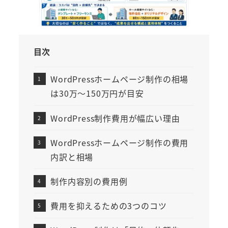
目次
WordPressホームページ制作の相場
は30万〜150万円が目安
WordPress制作費用が幅広い理由
WordPressホームページ制作の費用
内訳と相場
制作内容別の費用例
費用を抑えるための3つのコツ