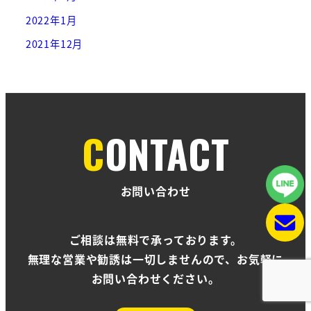
2022年1月
2021年12月
CONTACT
お問い合わせ
ご相談は無料で承っております。
無理な営業や勧誘は一切しませんので、お気軽に
お問い合わせください。