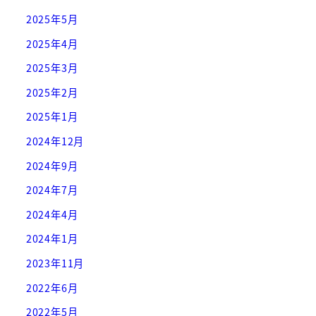
2025年5月
2025年4月
2025年3月
2025年2月
2025年1月
2024年12月
2024年9月
2024年7月
2024年4月
2024年1月
2023年11月
2022年6月
2022年5月