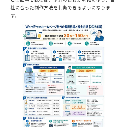
社に合った制作方法を判断できるようになりま
す。