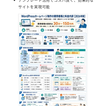
テンプレート活用でコスパ良く、効果的な
サイトを実現可能