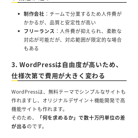
制作会社
：チームで分業するため人件費が
かかるが、品質と安定性が高い
フリーランス
：人件費が抑えられ、柔軟な
対応が可能だが、対応範囲が限定的な場合
もある
3. WordPressは自由度が高いため、
仕様次第で費用が大きく変わる
WordPressは、無料テーマでシンプルなサイトも
作れますし、オリジナルデザイン＋機能開発で高
機能サイトも作れます。
そのため、
「何を求めるか」で数十万円単位の差
が出る
のです。