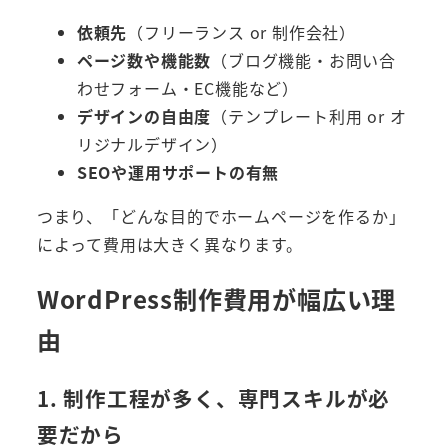
依頼先
（フリーランス or 制作会社）
ページ数や機能数
（ブログ機能・お問い合
わせフォーム・EC機能など）
デザインの自由度
（テンプレート利用 or オ
リジナルデザイン）
SEOや運用サポートの有無
つまり、「どんな目的でホームページを作るか」
によって費用は大きく異なります。
WordPress制作費用が幅広い理
由
1. 制作工程が多く、専門スキルが必
要だから