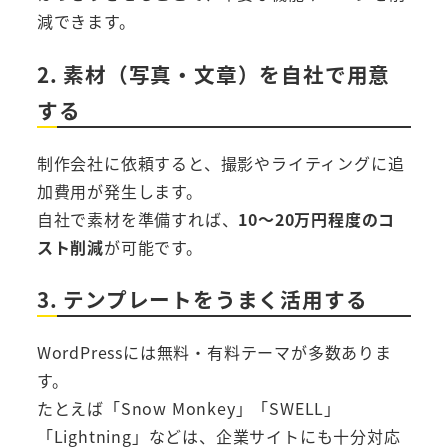
減できます。
2. 素材（写真・文章）を自社で用意
する
制作会社に依頼すると、撮影やライティングに追
加費用が発生します。
自社で素材を準備すれば、
10〜20万円程度のコ
スト削減
が可能です。
3. テンプレートをうまく活用する
WordPressには無料・有料テーマが多数ありま
す。
たとえば「Snow Monkey」「SWELL」
「Lightning」などは、企業サイトにも十分対応