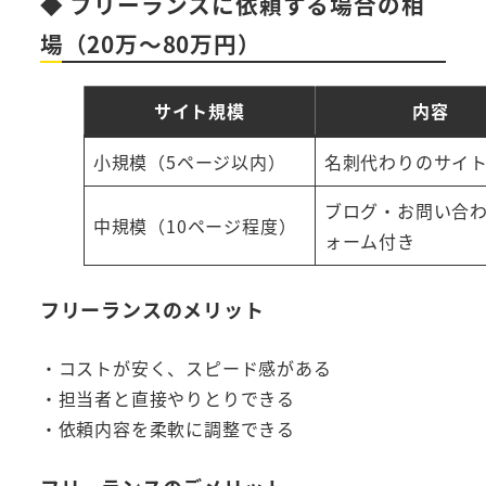
◆ フリーランスに依頼する場合の相
場（20万〜80万円）
サイト規模
内容
小規模（5ページ以内）
名刺代わりのサイ
ブログ・お問い合
中規模（10ページ程度）
ォーム付き
フリーランスのメリット
・コストが安く、スピード感がある
・担当者と直接やりとりできる
・依頼内容を柔軟に調整できる