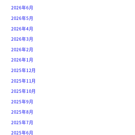
2026年6月
2026年5月
2026年4月
2026年3月
2026年2月
2026年1月
2025年12月
2025年11月
2025年10月
2025年9月
2025年8月
2025年7月
2025年6月