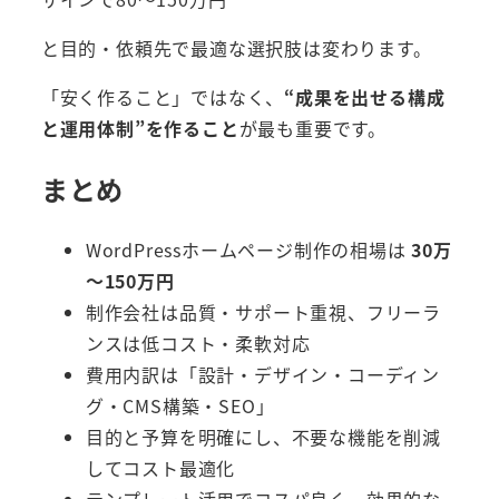
と目的・依頼先で最適な選択肢は変わります。
「安く作ること」ではなく、
“成果を出せる構成
と運用体制”を作ること
が最も重要です。
まとめ
WordPressホームページ制作の相場は
30万
〜150万円
制作会社は品質・サポート重視、フリーラ
ンスは低コスト・柔軟対応
費用内訳は「設計・デザイン・コーディン
グ・CMS構築・SEO」
目的と予算を明確にし、不要な機能を削減
してコスト最適化