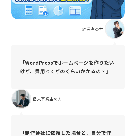
経営者の方
「WordPressでホームページを作りたい
けど、費用ってどのくらいかかるの？」
個人事業主の方
「制作会社に依頼した場合と、自分で作