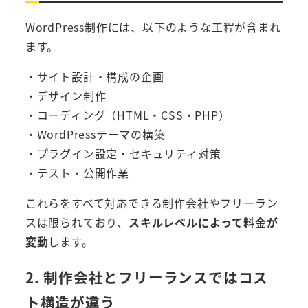
WordPress制作には、以下のような工程が含まれ
ます。
・サイト設計・構成の企画
・デザイン制作
・コーディング（HTML・CSS・PHP）
・WordPressテーマの構築
・プラグイン設定・セキュリティ対策
・テスト・公開作業
これらをすべて対応できる制作会社やフリーラン
スは限られており、
スキルレベルによって料金が
変動
します。
2. 制作会社とフリーランスではコス
ト構造が違う