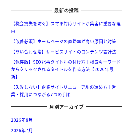
最新の投稿
【機会損失を防ぐ】スマホ対応サイトが集客に重要な理
由
【改善必須】ホームページの直帰率が高い原因と対策
【問い合わせ増】サービスサイトのコンテンツ設計法
【保存版】SEO記事タイトルの付け方｜検索キーワード
からクリックされるタイトルを作る方法【2026年最
新】
【失敗しない】企業サイトリニューアルの進め方｜営
業・採用につながる7つの手順
月別アーカイブ
2026年8月
2026年7月