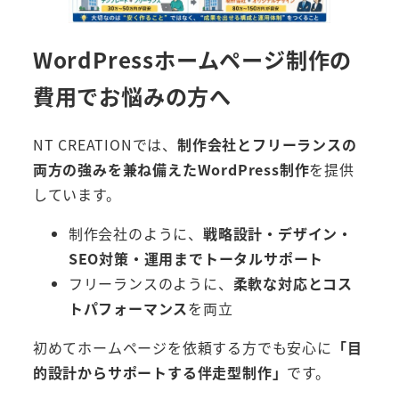
WordPressホームページ制作の
費用でお悩みの方へ
NT CREATIONでは、
制作会社とフリーランスの
両方の強みを兼ね備えたWordPress制作
を提供
しています。
制作会社のように、
戦略設計・デザイン・
SEO対策・運用までトータルサポート
フリーランスのように、
柔軟な対応とコス
トパフォーマンス
を両立
初めてホームページを依頼する方でも安心に
「目
的設計からサポートする伴走型制作」
です。