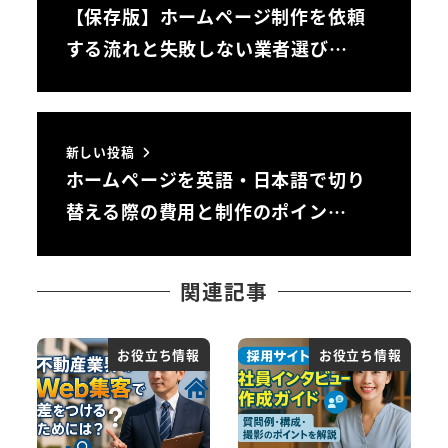
【保存版】ホームページ制作を依頼
する流れと失敗しない業者選び…
新しい投稿
ホームページを英語・日本語で切り
替える際の費用と制作のポイン…
関連記事
お役立ち情報
お役立ち情報