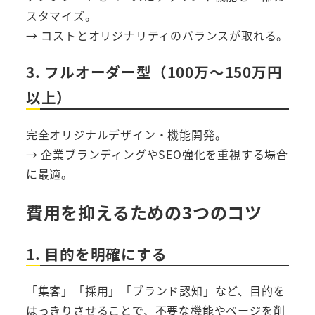
スタマイズ。
→ コストとオリジナリティのバランスが取れる。
3. フルオーダー型（100万〜150万円
以上）
完全オリジナルデザイン・機能開発。
→ 企業ブランディングやSEO強化を重視する場合
に最適。
費用を抑えるための3つのコツ
1. 目的を明確にする
「集客」「採用」「ブランド認知」など、目的を
はっきりさせることで、不要な機能やページを削