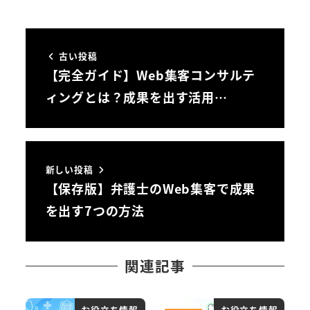
古い投稿
【完全ガイド】Web集客コンサルテ
ィングとは？成果を出す活用…
新しい投稿
【保存版】弁護士のWeb集客で成果
を出す7つの方法
関連記事
お役立ち情報
お役立ち情報