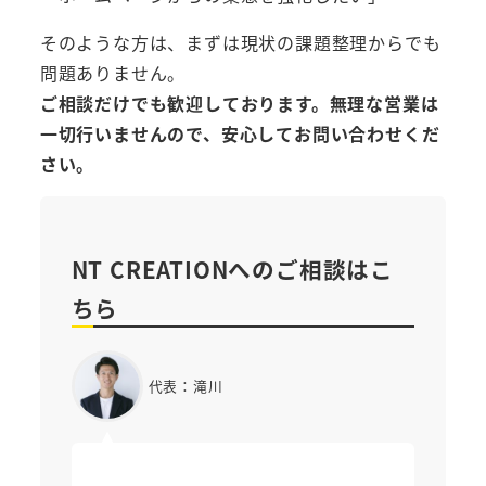
そのような方は、まずは現状の課題整理からでも
問題ありません。
ご相談だけでも歓迎しております。無理な営業は
一切行いませんので、安心してお問い合わせくだ
さい。
NT CREATIONへのご相談はこ
ちら
代表：滝川