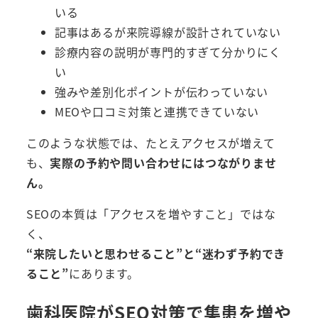
いる
記事はあるが来院導線が設計されていない
診療内容の説明が専門的すぎて分かりにく
い
強みや差別化ポイントが伝わっていない
MEOや口コミ対策と連携できていない
このような状態では、たとえアクセスが増えて
も、
実際の予約や問い合わせにはつながりませ
ん。
SEOの本質は「アクセスを増やすこと」ではな
く、
“来院したいと思わせること”と“迷わず予約でき
ること”
にあります。
歯科医院がSEO対策で集患を増や