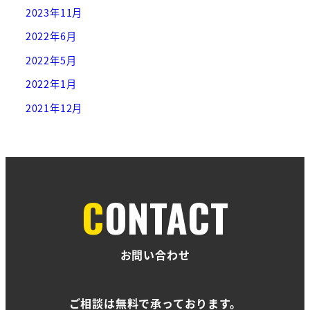
2023年11月
2022年6月
2022年5月
2022年1月
2021年12月
CONTACT
お問い合わせ
ご相談は無料で承っております。