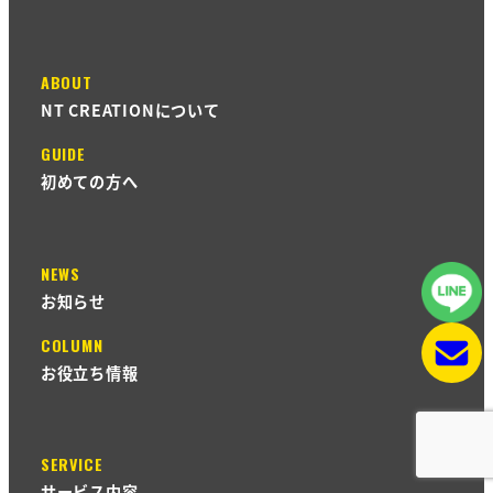
ABOUT
NT CREATIONについて
GUIDE
初めての方へ
NEWS
お知らせ
COLUMN
お役立ち情報
SERVICE
サービス内容