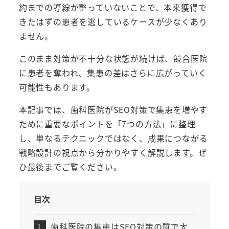
約までの導線が整っていないことで、本来獲得で
きたはずの患者を逃しているケースが少なくあり
ません。
このまま対策が不十分な状態が続けば、競合医院
に患者を奪われ、集患の差はさらに広がっていく
可能性もあります。
本記事では、歯科医院がSEO対策で集患を増やす
ために重要なポイントを「7つの方法」に整理
し、単なるテクニックではなく、成果につながる
戦略設計の視点から分かりやすく解説します。ぜ
ひ最後までご覧ください。
目次
歯科医院の集患はSEO対策の質で大