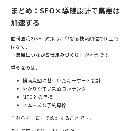
まとめ：SEO×導線設計で集患は
加速する
歯科医院のSEO対策は、単なる検索順位の向上で
はなく、
「集患につながる仕組みづくり」
が本質です。
重要なのは、
検索意図に基づいたキーワード設計
分かりやすい診療コンテンツ
MEOとの連携
スムーズな予約導線
これらを一貫して設計することです。
そして忘れてはいけないのが、