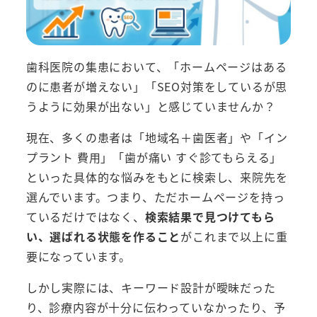
歯科医院の集患において、「ホームページはある
のに患者が増えない」「SEO対策をしているが思
うように効果が出ない」と感じていませんか？
現在、多くの患者は「地域名＋歯医者」や「イン
プラント 費用」「歯が痛い すぐ診てもらえる」
といった具体的な悩みをもとに検索し、来院先を
選んでいます。つまり、ただホームページを持っ
ているだけではなく、
検索結果で見つけてもら
い、選ばれる状態を作ること
がこれまで以上に重
要になっています。
しかし実際には、キーワード設計が曖昧だった
り、診療内容が十分に伝わっていなかったり、予