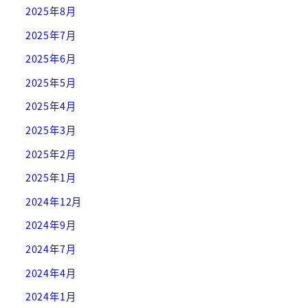
2025年8月
2025年7月
2025年6月
2025年5月
2025年4月
2025年3月
2025年2月
2025年1月
2024年12月
2024年9月
2024年7月
2024年4月
2024年1月