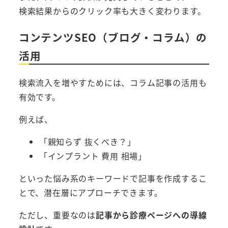
検索結果からのクリック率も大きく変わります。
コンテンツSEO（ブログ・コラム）の
活用
検索流入を増やすためには、コラム記事の活用も
有効です。
例えば、
「親知らず 抜くべき？」
「インプラント 費用 相場」
といった悩み系のキーワードで記事を作成するこ
とで、潜在層にアプローチできます。
ただし、重要なのは
記事から診療ページへの導線