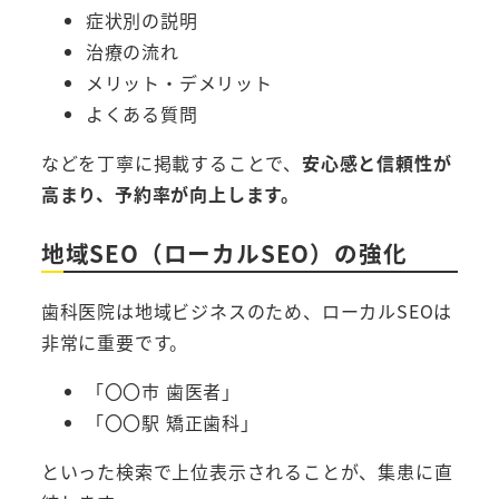
症状別の説明
治療の流れ
メリット・デメリット
よくある質問
などを丁寧に掲載することで、
安心感と信頼性が
高まり、予約率が向上します。
地域SEO（ローカルSEO）の強化
歯科医院は地域ビジネスのため、ローカルSEOは
非常に重要です。
「〇〇市 歯医者」
「〇〇駅 矯正歯科」
といった検索で上位表示されることが、集患に直