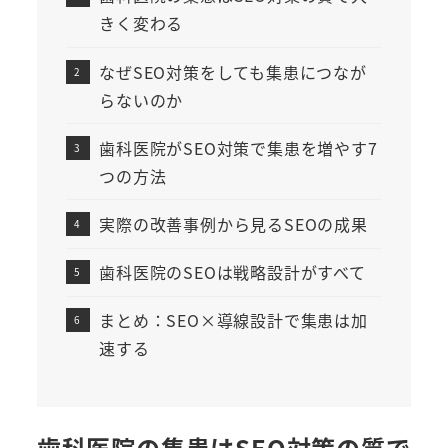
きく変わる
なぜSEO対策をしても集患につなが
らないのか
歯科医院がSEO対策で集患を増やす7
つの方法
実際の改善事例から見るSEOの成果
歯科医院のSEOは戦略設計がすべて
まとめ：SEO×導線設計で集患は加
速する
歯科医院の集患はSEO対策の質で