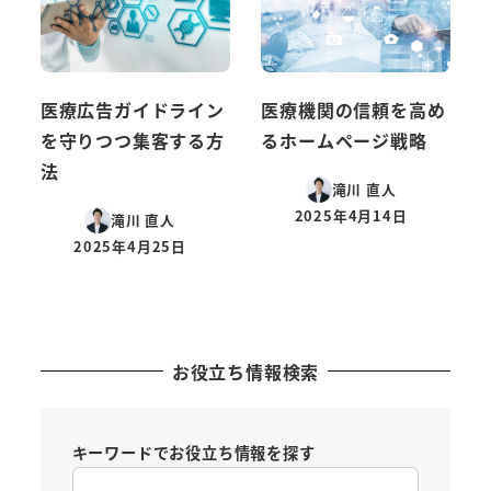
医療広告ガイドライン
医療機関の信頼を高め
を守りつつ集客する方
るホームページ戦略
法
滝川 直人
2025年4月14日
滝川 直人
投稿日
2025年4月25日
投稿日
お役立ち情報検索
キーワードでお役立ち情報を探す