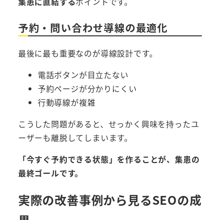
集患に直結する
ポイントです。
予約・問い合わせ導線の最適化
最後に最も重要なのが導線設計です。
電話ボタンが目立たない
予約ページが分かりにくい
行動導線が複雑
こうした問題があると、せっかく興味を持ったユ
ーザーも離脱してしまいます。
「今すぐ予約できる状態」を作ることが、集患の
最終ゴールです。
実際の改善事例から見るSEOの成
果