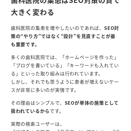
大きく変わる
歯科医院の集患を増やしたいのであれば、
SEO対
策の“やり方”ではなく“設計”を見直すことが最
も重要です。
多くの歯科医院では、「ホームページを作った」
「ブログを書いている」「キーワードも入れてい
る」といった取り組みは行われています。
しかし、それでも思うように患者が増えないケー
スが非常に多いのが実情です。
その理由はシンプルで、
SEOが単体の施策として
扱われているから
です。
実際の検索ユーザーは、