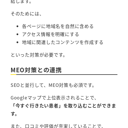
結します。
そのためには、
各ページに地域名を自然に含める
アクセス情報を明確にする
地域に関連したコンテンツを作成する
といった対策が必要です。
MEO対策との連携
SEOと並行して、MEO対策も必須です。
Googleマップで上位表示されることで、
「今すぐ行きたい患者」を取り込むことができま
す。
また、口コミや評価が充実していることで、