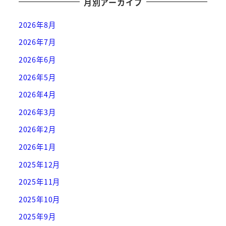
月別アーカイブ
2026年8月
2026年7月
2026年6月
2026年5月
2026年4月
2026年3月
2026年2月
2026年1月
2025年12月
2025年11月
2025年10月
2025年9月