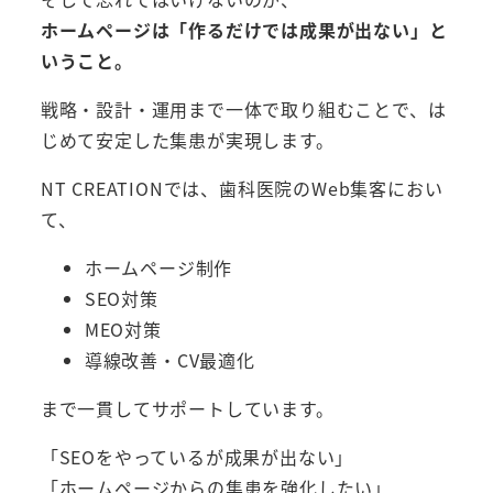
ホームページは「作るだけでは成果が出ない」と
いうこと。
戦略・設計・運用まで一体で取り組むことで、は
じめて安定した集患が実現します。
NT CREATIONでは、歯科医院のWeb集客におい
て、
ホームページ制作
SEO対策
MEO対策
導線改善・CV最適化
まで一貫してサポートしています。
「SEOをやっているが成果が出ない」
「ホームページからの集患を強化したい」