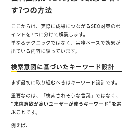
す7つの方法
ここからは、実際に成果につながるSEO対策のポ
イントを7つに分けて解説します。
単なるテクニックではなく、実務ベースで効果が
出ている内容に絞っています。
検索意図に基づいたキーワード設計
まず最初に取り組むべきはキーワード設計です。
重要なのは、「検索されそうな言葉」ではなく、
“来院意欲が高いユーザーが使うキーワード”を選
ぶこと
です。
例えば、