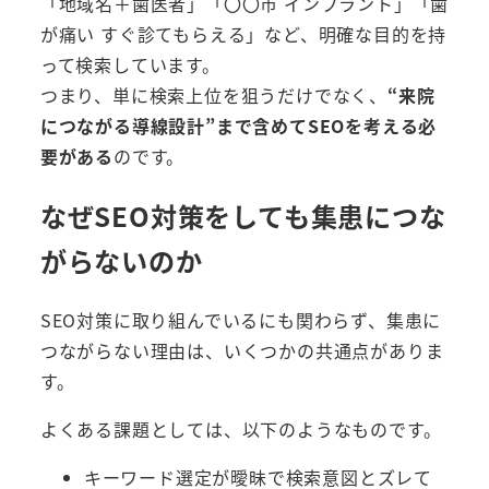
「地域名＋歯医者」「〇〇市 インプラント」「歯
が痛い すぐ診てもらえる」など、明確な目的を持
って検索しています。
つまり、単に検索上位を狙うだけでなく、
“来院
につながる導線設計”まで含めてSEOを考える必
要がある
のです。
なぜSEO対策をしても集患につな
がらないのか
SEO対策に取り組んでいるにも関わらず、集患に
つながらない理由は、いくつかの共通点がありま
す。
よくある課題としては、以下のようなものです。
キーワード選定が曖昧で検索意図とズレて