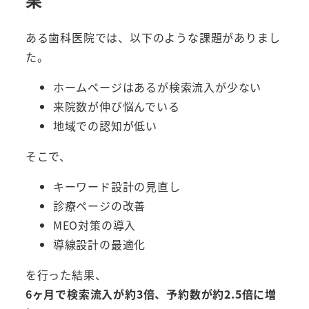
ある歯科医院では、以下のような課題がありまし
た。
ホームページはあるが検索流入が少ない
来院数が伸び悩んでいる
地域での認知が低い
そこで、
キーワード設計の見直し
診療ページの改善
MEO対策の導入
導線設計の最適化
を行った結果、
6ヶ月で検索流入が約3倍、予約数が約2.5倍に増