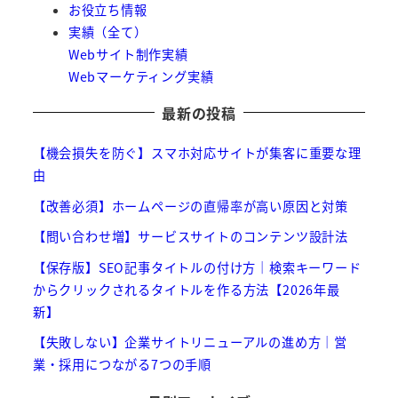
お役立ち情報
実績（全て）
Webサイト制作実績
Webマーケティング実績
最新の投稿
【機会損失を防ぐ】スマホ対応サイトが集客に重要な理
由
【改善必須】ホームページの直帰率が高い原因と対策
【問い合わせ増】サービスサイトのコンテンツ設計法
【保存版】SEO記事タイトルの付け方｜検索キーワード
からクリックされるタイトルを作る方法【2026年最
新】
【失敗しない】企業サイトリニューアルの進め方｜営
業・採用につながる7つの手順