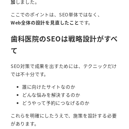
加
しました。
ここでのポイントは、SEO単体ではなく、
Web全体の設計を見直したこと
です。
歯科医院のSEOは戦略設計がすべ
て
SEO対策で成果を出すためには、テクニックだけ
では不十分です。
誰に向けたサイトなのか
どんな悩みを解決するのか
どうやって予約につなげるのか
これらを明確にしたうえで、施策を設計する必要
があります。