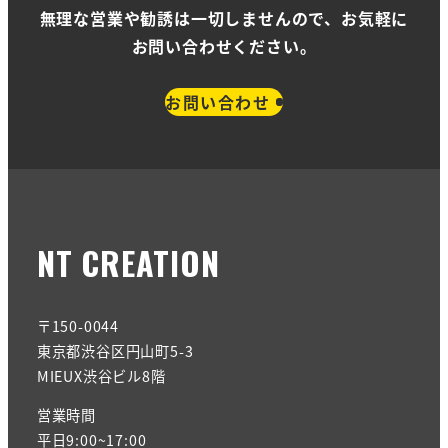
無理な営業や勧誘は一切しませんので、お気軽に
お問い合わせください。
お問い合わせ
NT CREATION
〒150-0044
東京都渋谷区円山町5-3
MIEUX渋谷ビル8階
営業時間
平日9:00~17:00