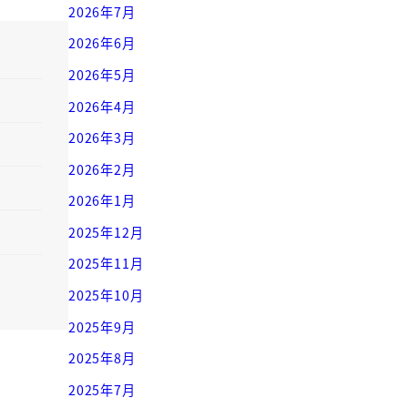
2026年7月
2026年6月
2026年5月
2026年4月
2026年3月
2026年2月
2026年1月
2025年12月
2025年11月
2025年10月
2025年9月
2025年8月
2025年7月