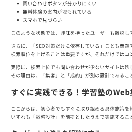
問い合わせボタンが分かりにくい
無料体験の案内が埋もれている
スマホで見づらい
このような状態では、興味を持ったユーザーも離脱し
さらに、「SEO対策だけに依存している」ことも問題
検索順位を上げることは重要ですが、それだけではコ
実際に、検索上位でも問い合わせが少ないサイトは珍
その理由は、「集客」と「成約」が別の設計であるこ
すぐに実践できる！学習塾のWeb
ここからは、初心者でもすぐに取り組める具体施策を
いずれも「戦略設計」を前提としたうえで実施するこ