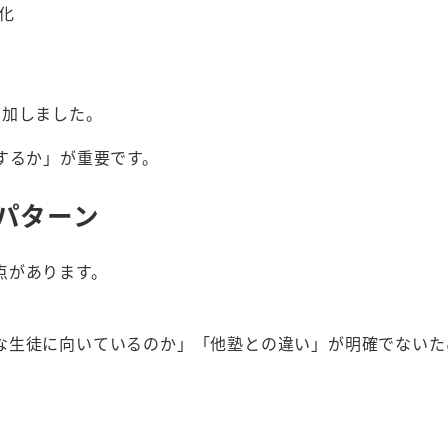
化
増加しました。
するか」が重要です。
パターン
点があります。
。
な生徒に向いているのか」「他塾との違い」が明確でないた