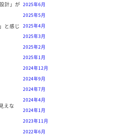
設計」が
2025年6月
2025年5月
」と感じ
2025年4月
2025年3月
2025年2月
2025年1月
2024年12月
2024年9月
2024年7月
2024年4月
見えな
2024年1月
2023年11月
2022年6月