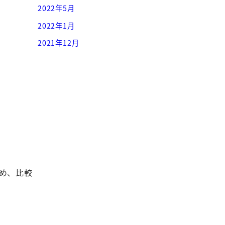
2022年5月
2022年1月
2021年12月
め、比較