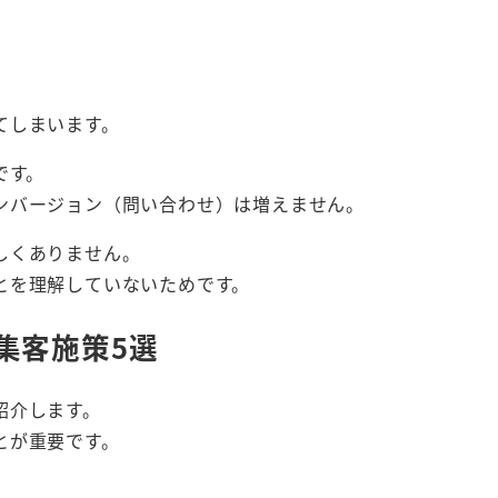
てしまいます。
です。
ンバージョン（問い合わせ）は増えません。
しくありません。
とを理解していないためです。
集客施策5選
紹介します。
とが重要です。