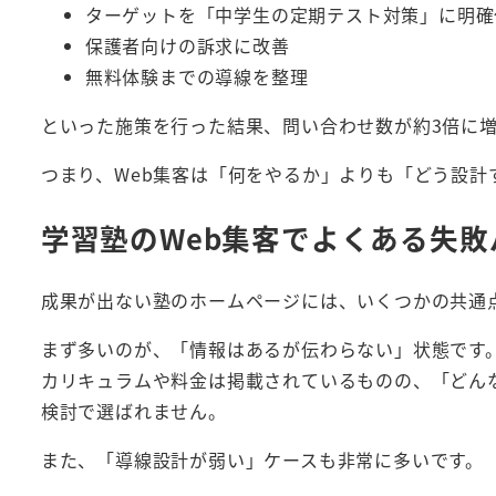
ターゲットを「中学生の定期テスト対策」に明確
保護者向けの訴求に改善
無料体験までの導線を整理
といった施策を行った結果、問い合わせ数が約3倍に
つまり、Web集客は「何をやるか」よりも「どう設計
学習塾のWeb集客でよくある失敗
成果が出ない塾のホームページには、いくつかの共通
まず多いのが、「情報はあるが伝わらない」状態です
カリキュラムや料金は掲載されているものの、「どん
検討で選ばれません。
また、「導線設計が弱い」ケースも非常に多いです。