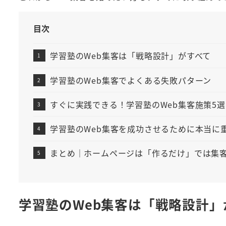
目次
学習塾のWeb集客は「戦略設計」がすべて
学習塾のWeb集客でよくある失敗パターン
すぐに実践できる！学習塾のWeb集客施策5選
学習塾のWeb集客を成功させるために本当に
まとめ｜ホームページは「作るだけ」では集
学習塾のWeb集客は「戦略設計」