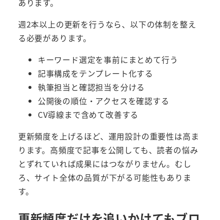
あります。
週2本以上の更新を行うなら、以下の体制を整え
る必要があります。
キーワード選定を事前にまとめて行う
記事構成をテンプレート化する
執筆担当と確認担当を分ける
公開後の順位・アクセスを確認する
CV導線まで含めて改善する
更新頻度を上げるほど、運用設計の重要性は高ま
ります。高頻度で記事を公開しても、読者の悩み
とずれていれば成果にはつながりません。むし
ろ、サイト全体の品質が下がる可能性もありま
す。
更新頻度だけを追いかけてもブロ