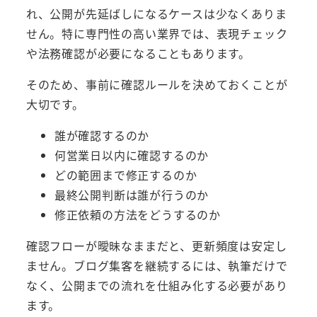
れ、公開が先延ばしになるケースは少なくありま
せん。特に専門性の高い業界では、表現チェック
や法務確認が必要になることもあります。
そのため、事前に確認ルールを決めておくことが
大切です。
誰が確認するのか
何営業日以内に確認するのか
どの範囲まで修正するのか
最終公開判断は誰が行うのか
修正依頼の方法をどうするのか
確認フローが曖昧なままだと、更新頻度は安定し
ません。ブログ集客を継続するには、執筆だけで
なく、公開までの流れを仕組み化する必要があり
ます。