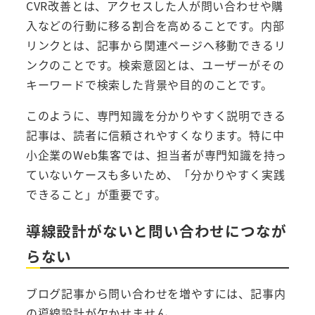
CVR改善とは、アクセスした人が問い合わせや購
入などの行動に移る割合を高めることです。内部
リンクとは、記事から関連ページへ移動できるリ
ンクのことです。検索意図とは、ユーザーがその
キーワードで検索した背景や目的のことです。
このように、専門知識を分かりやすく説明できる
記事は、読者に信頼されやすくなります。特に中
小企業のWeb集客では、担当者が専門知識を持っ
ていないケースも多いため、「分かりやすく実践
できること」が重要です。
導線設計がないと問い合わせにつなが
らない
ブログ記事から問い合わせを増やすには、記事内
の導線設計が欠かせません。