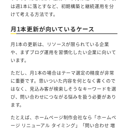
は週1本に落とすなど、初期構築と継続運用を分
けて考える方法です。
月1本更新が向いているケース
月1本の更新は、リソースが限られている企業
や、まずブログ運用を習慣化したい企業に向いて
います。
ただし、月1本の場合はテーマ選定の精度が非常
に重要です。思いついた内容を何となく書くので
はなく、見込み客が検索しそうなキーワードを選
び、問い合わせにつながる悩みを扱う必要があり
ます。
たとえば、ホームページ制作会社なら「ホームペ
ージ リニューアル タイミング」「問い合わせ 増