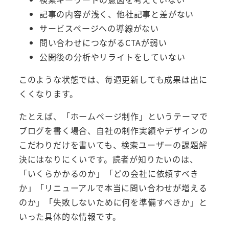
記事の内容が浅く、他社記事と差がない
サービスページへの導線がない
問い合わせにつながるCTAが弱い
公開後の分析やリライトをしていない
このような状態では、毎週更新しても成果は出に
くくなります。
たとえば、「ホームページ制作」というテーマで
ブログを書く場合、自社の制作実績やデザインの
こだわりだけを書いても、検索ユーザーの課題解
決にはなりにくいです。読者が知りたいのは、
「いくらかかるのか」「どの会社に依頼すべき
か」「リニューアルで本当に問い合わせが増える
のか」「失敗しないために何を準備すべきか」と
いった具体的な情報です。