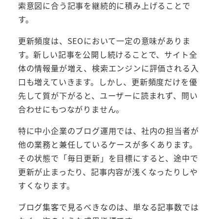
索意図に合う記事を継続的に積み上げることで
す。
更新頻度は、SEOにおいて一定の意味がありま
す。新しい記事を公開し続けることで、サイト全
体の情報量が増え、検索エンジンに評価される入
口も増えていきます。しかし、更新頻度だけを優
先して質が下がると、ユーザーに読まれず、問い
合わせにもつながりません。
特に中小企業のブログ運用では、社内の担当者が
他の業務と兼任しているケースが多くあります。
その状態で「毎日更新」を目標にすると、途中で
更新が止まったり、記事内容が浅くなったりしや
すくなります。
ブログ集客で見るべきなのは、単なる記事数では