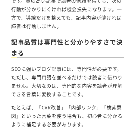
です。質の高い記事で読者の信頼を得ても、次の
行動が分かりにくければ機会損失になります。一
方で、導線だけを整えても、記事内容が薄ければ
読者は行動しません。
記事品質は専門性と分かりやすさで決
まる
SEOに強いブログ記事には、専門性が必要です。
ただし、専門用語を並べるだけでは読者に伝わり
ません。大切なのは、専門的な内容を読者が理解
できる言葉に変換することです。
たとえば、「CVR改善」「内部リンク」「検索意
図」といった言葉を使う場合も、初心者に分かる
ように補足する必要があります。