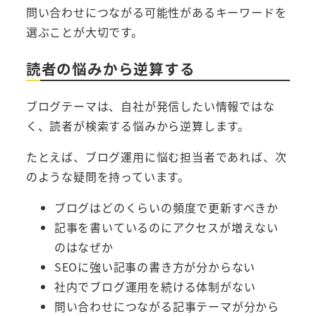
問い合わせにつながる可能性があるキーワードを
選ぶことが大切です。
読者の悩みから逆算する
ブログテーマは、自社が発信したい情報ではな
く、読者が検索する悩みから逆算します。
たとえば、ブログ運用に悩む担当者であれば、次
のような疑問を持っています。
ブログはどのくらいの頻度で更新すべきか
記事を書いているのにアクセスが増えない
のはなぜか
SEOに強い記事の書き方が分からない
社内でブログ運用を続ける体制がない
問い合わせにつながる記事テーマが分から