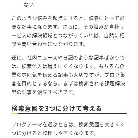
ない
このような悩みを起点にすると、読者にとって必
要な記事になります。さらに、その悩みが自社サ
ービスの解決領域とつながっていれば、自然に相
談や問い合わせにつながります。
逆に、社内ニュースや日記のような記事ばかりで
は、検索流入は増えにくくなります。もちろん企
業の雰囲気を伝える記事も大切ですが、ブログ集
客を目的とするなら、まずは検索される課題解決
型の記事を優先すべきです。
検索意図を3つに分けて考える
ブログテーマを選ぶときは、検索意図を大きく3
つに分けると整理しやすくなります。