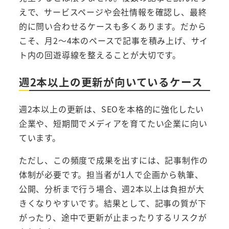
えで、サービスページや会社情報を確認し、最終
的に問い合わせるケースも多くあります。だから
こそ、月2〜4本のペースで記事を積み上げ、サイ
ト内の回遊導線を整えることが大切です。
週2本以上の更新が向いているケース
週2本以上の更新は、SEOを本格的に強化したい
企業や、短期間でメディアを育てたい企業に向い
ています。
ただし、この頻度で成果を出すには、記事制作の
体制が必要です。担当者が1人で企画から執筆、
公開、分析まで行う場合、週2本以上は負担が大
きくなりやすいです。結果として、記事の質が下
がったり、途中で更新が止まったりするリスクが