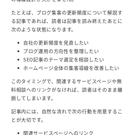
たとえば、ブログ集客の更新頻度について解説す
る記事であれば、読者は記事を読み終えたあとに
次のような状態になります。
自社の更新頻度を見直したい
ブログ運用の方向性を整理したい
SEO記事のテーマ選定を相談したい
ホームページ全体の集客導線を改善したい
このタイミングで、関連するサービスページや無
料相談へのリンクがなければ、読者はそのまま離
脱してしまいます。
記事内には、自然な流れで次の行動を用意するこ
とが大切です。
関連サービスページへのリンク