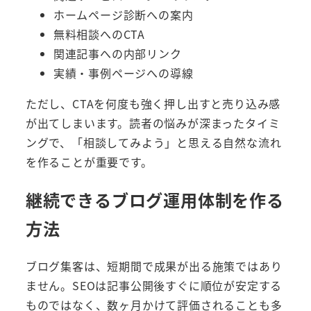
ホームページ診断への案内
無料相談へのCTA
関連記事への内部リンク
実績・事例ページへの導線
ただし、CTAを何度も強く押し出すと売り込み感
が出てしまいます。読者の悩みが深まったタイミ
ングで、「相談してみよう」と思える自然な流れ
を作ることが重要です。
継続できるブログ運用体制を作る
方法
ブログ集客は、短期間で成果が出る施策ではあり
ません。SEOは記事公開後すぐに順位が安定する
ものではなく、数ヶ月かけて評価されることも多