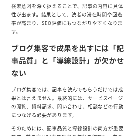
検索意図を深く捉えることで、記事の内容に具体
性が出ます。結果として、読者の滞在時間や回遊
率が高まり、SEO評価にもつながりやすくなりま
す。
ブログ集客で成果を出すには「記
事品質」と「導線設計」が欠かせ
ない
ブログ集客では、記事を読んでもらうだけでは成
果とは言えません。最終的には、サービスページ
の閲覧、資料請求、問い合わせ、相談などの行動
につなげる必要があります。
そのためには、記事品質と導線設計の両方が重要