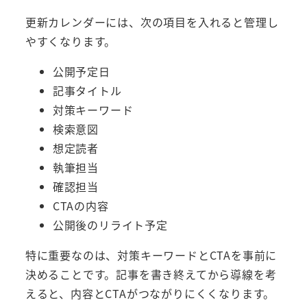
更新カレンダーには、次の項目を入れると管理し
やすくなります。
公開予定日
記事タイトル
対策キーワード
検索意図
想定読者
執筆担当
確認担当
CTAの内容
公開後のリライト予定
特に重要なのは、対策キーワードとCTAを事前に
決めることです。記事を書き終えてから導線を考
えると、内容とCTAがつながりにくくなります。