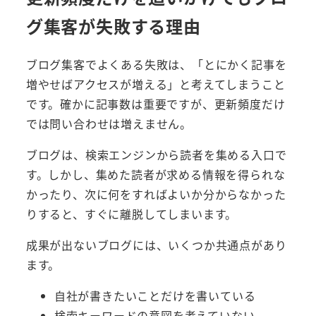
グ集客が失敗する理由
ブログ集客でよくある失敗は、「とにかく記事を
増やせばアクセスが増える」と考えてしまうこと
です。確かに記事数は重要ですが、更新頻度だけ
では問い合わせは増えません。
ブログは、検索エンジンから読者を集める入口で
す。しかし、集めた読者が求める情報を得られな
かったり、次に何をすればよいか分からなかった
りすると、すぐに離脱してしまいます。
成果が出ないブログには、いくつか共通点があり
ます。
自社が書きたいことだけを書いている
検索キーワードの意図を考えていない