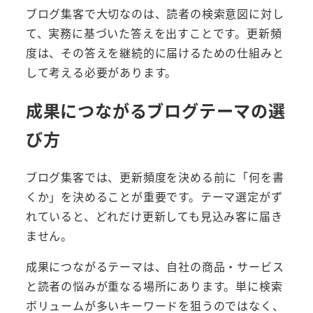
ブログ集客で大切なのは、読者の検索意図に対し
て、実務に基づいた答えを出すことです。更新頻
度は、その答えを継続的に届けるための仕組みと
して考える必要があります。
成果につながるブログテーマの選
び方
ブログ集客では、更新頻度を決める前に「何を書
くか」を決めることが重要です。テーマ選定がず
れていると、どれだけ更新しても見込み客に届き
ません。
成果につながるテーマは、自社の商品・サービス
と読者の悩みが重なる場所にあります。単に検索
ボリュームが多いキーワードを狙うのではなく、