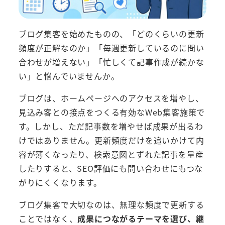
ブログ集客を始めたものの、「どのくらいの更新
頻度が正解なのか」「毎週更新しているのに問い
合わせが増えない」「忙しくて記事作成が続かな
い」と悩んでいませんか。
ブログは、ホームページへのアクセスを増やし、
見込み客との接点をつくる有効なWeb集客施策で
す。しかし、ただ記事数を増やせば成果が出るわ
けではありません。更新頻度だけを追いかけて内
容が薄くなったり、検索意図とずれた記事を量産
したりすると、SEO評価にも問い合わせにもつな
がりにくくなります。
ブログ集客で大切なのは、無理な頻度で更新する
ことではなく、
成果につながるテーマを選び、継