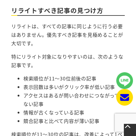
リライトすべき記事の見つけ方
リライトは、すべての記事に同じように行う必要
はありません。優先すべき記事を見極めることが
大切です。
特にリライト対象になりやすいのは、次のような
記事です。
検索順位が11〜30位前後の記事
表示回数は多いがクリック率が低い記事
アクセスはあるが問い合わせにつながってい
ない記事
情報が古くなっている記事
競合記事と比べて内容が薄い記事
検索順位が11〜30位の記事は、改善によって1ペ