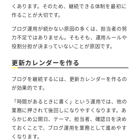
くあります。そのため、継続できる体制を最初に
作ることが大切です。
ブログ運用が続かない原因の多くは、担当者の努
力不足ではありません。そもそも、運用ルールや
役割分担が決まっていないことが原因です。
更新カレンダーを作る
ブログを継続するには、更新カレンダーを作るの
が効果的です。
「時間があるときに書く」という運用では、他の
業務に押されて後回しになりやすくなります。あ
らかじめ公開日、テーマ、担当者、確認日を決め
ておくことで、ブログ運用を業務として進めやす
くなります。