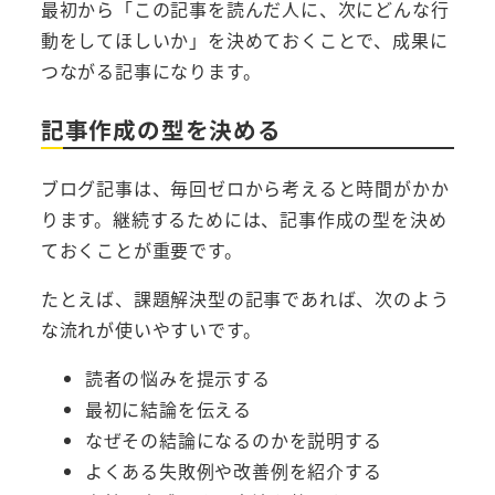
最初から「この記事を読んだ人に、次にどんな行
動をしてほしいか」を決めておくことで、成果に
つながる記事になります。
記事作成の型を決める
ブログ記事は、毎回ゼロから考えると時間がかか
ります。継続するためには、記事作成の型を決め
ておくことが重要です。
たとえば、課題解決型の記事であれば、次のよう
な流れが使いやすいです。
読者の悩みを提示する
最初に結論を伝える
なぜその結論になるのかを説明する
よくある失敗例や改善例を紹介する