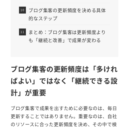
ブログ集客の更新頻度を決める具体
的なステップ
まとめ：ブログ集客は更新頻度より
も「継続と改善」で成果が変わる
ブログ集客の更新頻度は「多けれ
ばよい」ではなく「継続できる設
計」が重要
ブログ集客で成果を出すために必要なのは、毎日
更新することではありません。重要なのは、自社
のリソースに合った更新頻度を決め、その中で検