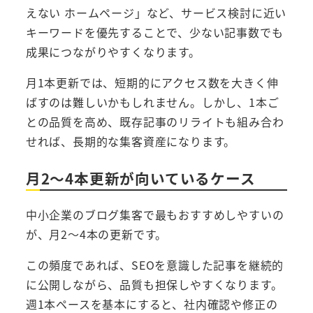
えない ホームページ」など、サービス検討に近い
キーワードを優先することで、少ない記事数でも
成果につながりやすくなります。
月1本更新では、短期的にアクセス数を大きく伸
ばすのは難しいかもしれません。しかし、1本ご
との品質を高め、既存記事のリライトも組み合わ
せれば、長期的な集客資産になります。
月2〜4本更新が向いているケース
中小企業のブログ集客で最もおすすめしやすいの
が、月2〜4本の更新です。
この頻度であれば、SEOを意識した記事を継続的
に公開しながら、品質も担保しやすくなります。
週1本ペースを基本にすると、社内確認や修正の