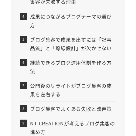
集客が失敗する理由
成果につながるブログテーマの選び
方
ブログ集客で成果を出すには「記事
品質」と「導線設計」が欠かせない
継続できるブログ運用体制を作る方
法
公開後のリライトがブログ集客の成
果を左右する
ブログ集客でよくある失敗と改善策
NT CREATIONが考えるブログ集客の
進め方