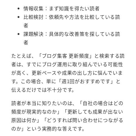
情報収集：まず知識を得たい読者
比較検討：依頼先や方法を比較している読
者
課題解決：具体的な改善策を探している読
者
たとえば、「ブログ集客 更新頻度」と検索する読
者は、すでにブログ運用に取り組んでいる可能性
が高く、更新ペースや成果の出し方に悩んでいま
す。この場合、単に「週1回がおすすめです」と
伝えるだけでは不十分です。
読者が本当に知りたいのは、「自社の場合はどの
頻度が現実的なのか」「更新しても成果が出ない
原因は何か」「どうすれば問い合わせにつながる
のか」という実務的な答えです。