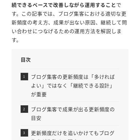
続できるペースで改善しながら運用すること
で
す。この記事では、ブログ集客における適切な更
新頻度の考え方、成果が出ない原因、継続して問
い合わせにつなげるための運用方法を解説しま
す。
目次
ブログ集客の更新頻度は「多ければ
よい」ではなく「継続できる設計」
が重要
ブログ集客で成果が出る更新頻度の
目安
更新頻度だけを追いかけてもブログ