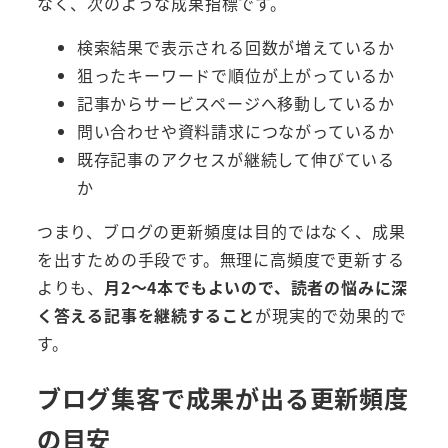
なく、次のような成果指標です。
検索結果で表示される回数が増えているか
狙ったキーワードで順位が上がっているか
記事からサービスページへ移動しているか
問い合わせや資料請求につながっているか
既存記事のアクセスが継続して伸びている
か
つまり、ブログの更新頻度は目的ではなく、成果
を出すための手段です。無理に高頻度で更新する
よりも、
月2〜4本でもよいので、読者の悩みに深
く答える記事を継続すること
が現実的で効果的で
す。
ブログ集客で成果が出る更新頻度
の目安