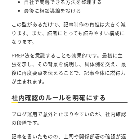
自社で実践できる方法を整理する
最後に相談導線を設ける
この型があるだけで、記事制作の負担は大きく減
ります。また、読者にとっても読みやすい構成に
なります。
PREP法を意識することも効果的です。最初に主
張を示し、その背景を説明し、具体例を交え、最
後に再度要点を伝えることで、記事全体に説得力
が生まれます。
社内確認のルールを明確にする
ブログ運用で意外と止まりやすいのが、社内確認
の段階です。
記事を書いたものの、上司や関係部署の確認が遅