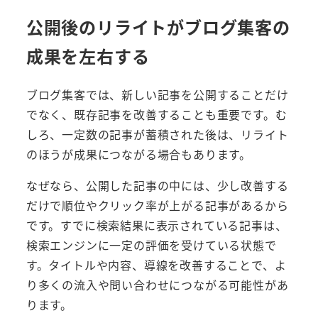
公開後のリライトがブログ集客の
成果を左右する
ブログ集客では、新しい記事を公開することだけ
でなく、既存記事を改善することも重要です。む
しろ、一定数の記事が蓄積された後は、リライト
のほうが成果につながる場合もあります。
なぜなら、公開した記事の中には、少し改善する
だけで順位やクリック率が上がる記事があるから
です。すでに検索結果に表示されている記事は、
検索エンジンに一定の評価を受けている状態で
す。タイトルや内容、導線を改善することで、よ
り多くの流入や問い合わせにつながる可能性があ
ります。