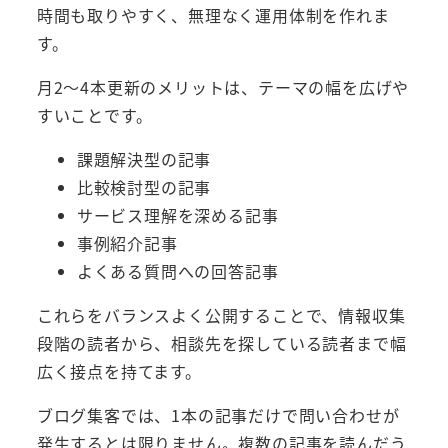
時間も取りやすく、無理なく運用体制を作れま
す。
月2〜4本更新のメリットは、テーマの幅を広げや
すいことです。
課題解決型の記事
比較検討型の記事
サービス理解を深める記事
事例紹介記事
よくある質問への回答記事
これらをバランスよく公開することで、情報収集
段階の読者から、相談先を探している読者まで幅
広く接点を持てます。
ブログ集客では、1本の記事だけで問い合わせが
発生するとは限りません。複数の記事を読んだう