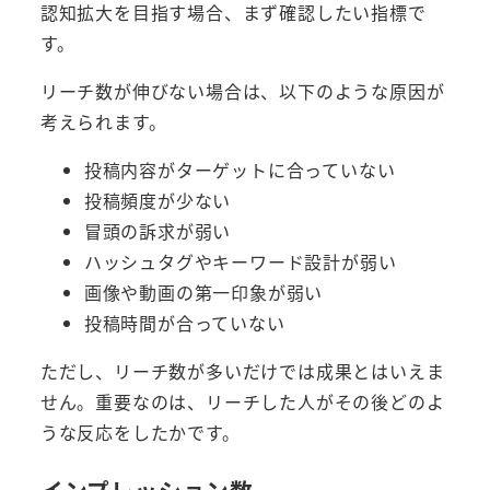
認知拡大を目指す場合、まず確認したい指標で
す。
リーチ数が伸びない場合は、以下のような原因が
考えられます。
投稿内容がターゲットに合っていない
投稿頻度が少ない
冒頭の訴求が弱い
ハッシュタグやキーワード設計が弱い
画像や動画の第一印象が弱い
投稿時間が合っていない
ただし、リーチ数が多いだけでは成果とはいえま
せん。重要なのは、リーチした人がその後どのよ
うな反応をしたかです。