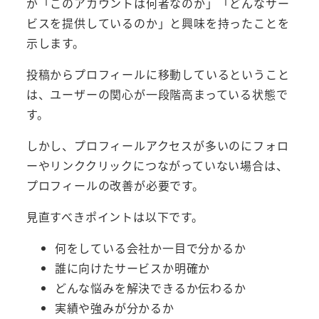
が「このアカウントは何者なのか」「どんなサー
ビスを提供しているのか」と興味を持ったことを
示します。
投稿からプロフィールに移動しているということ
は、ユーザーの関心が一段階高まっている状態で
す。
しかし、プロフィールアクセスが多いのにフォロ
ーやリンククリックにつながっていない場合は、
プロフィールの改善が必要です。
見直すべきポイントは以下です。
何をしている会社か一目で分かるか
誰に向けたサービスか明確か
どんな悩みを解決できるか伝わるか
実績や強みが分かるか