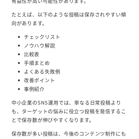
有益性が高い可能性があります。
たとえば、以下のような投稿は保存されやすい傾
向があります。
チェックリスト
ノウハウ解説
比較表
手順まとめ
よくある失敗例
改善ポイント
事例紹介
中小企業のSNS運用では、単なる日常投稿より
も、ターゲットの悩みに役立つ投稿を発信するこ
とで保存数が伸びやすくなります。
保存数が多い投稿は、今後のコンテンツ制作にも