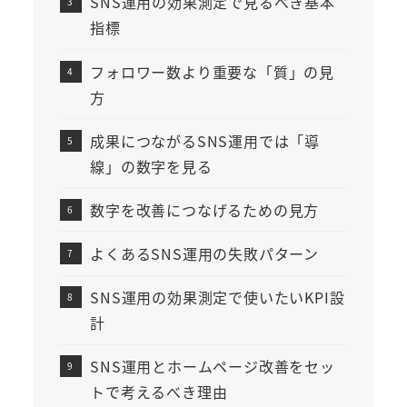
SNS運用の効果測定で見るべき基本
指標
フォロワー数より重要な「質」の見
方
成果につながるSNS運用では「導
線」の数字を見る
数字を改善につなげるための見方
よくあるSNS運用の失敗パターン
SNS運用の効果測定で使いたいKPI設
計
SNS運用とホームページ改善をセッ
トで考えるべき理由