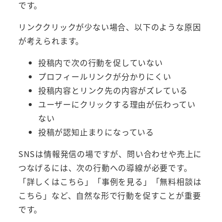
です。
リンククリックが少ない場合、以下のような原因
が考えられます。
投稿内で次の行動を促していない
プロフィールリンクが分かりにくい
投稿内容とリンク先の内容がズレている
ユーザーにクリックする理由が伝わってい
ない
投稿が認知止まりになっている
SNSは情報発信の場ですが、問い合わせや売上に
つなげるには、次の行動への導線が必要です。
「詳しくはこちら」「事例を見る」「無料相談は
こちら」など、自然な形で行動を促すことが重要
です。