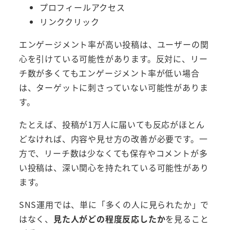
プロフィールアクセス
リンククリック
エンゲージメント率が高い投稿は、ユーザーの関
心を引けている可能性があります。反対に、リー
チ数が多くてもエンゲージメント率が低い場合
は、ターゲットに刺さっていない可能性がありま
す。
たとえば、投稿が1万人に届いても反応がほとん
どなければ、内容や見せ方の改善が必要です。一
方で、リーチ数は少なくても保存やコメントが多
い投稿は、深い関心を持たれている可能性があり
ます。
SNS運用では、単に「多くの人に見られたか」で
はなく、
見た人がどの程度反応したか
を見ること