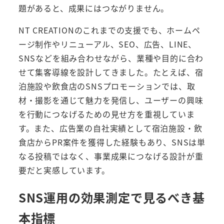
題があると、成果にはつながりません。
NT CREATIONのこれまでの支援でも、ホームペ
ージ制作やリニューアル、SEO、広告、LINE、
SNSなどを組み合わせながら、業種や目的に合わ
せて集客導線を設計してきました。たとえば、宿
泊施設や飲食店のSNSプロモーションでは、取
材・撮影を通じて魅力を発信し、ユーザーの興味
を行動につなげるための見せ方を重視していま
す。また、広告業の自社実績として宿泊施設・飲
食店からPR案件を獲得した経験もあり、SNSは単
なる投稿ではなく、事業成果につなげる設計が重
要だと実感しています。
SNS運用の効果測定で見るべき基
本指標