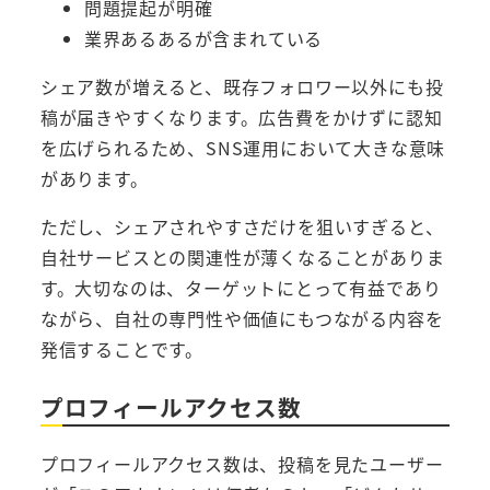
問題提起が明確
業界あるあるが含まれている
シェア数が増えると、既存フォロワー以外にも投
稿が届きやすくなります。広告費をかけずに認知
を広げられるため、SNS運用において大きな意味
があります。
ただし、シェアされやすさだけを狙いすぎると、
自社サービスとの関連性が薄くなることがありま
す。大切なのは、ターゲットにとって有益であり
ながら、自社の専門性や価値にもつながる内容を
発信することです。
プロフィールアクセス数
プロフィールアクセス数は、投稿を見たユーザー