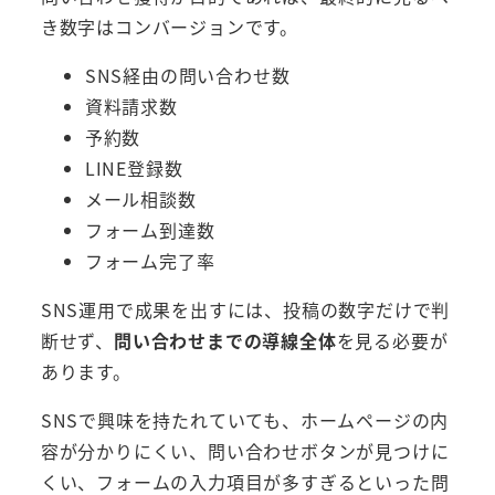
き数字はコンバージョンです。
SNS経由の問い合わせ数
資料請求数
予約数
LINE登録数
メール相談数
フォーム到達数
フォーム完了率
SNS運用で成果を出すには、投稿の数字だけで判
断せず、
問い合わせまでの導線全体
を見る必要が
あります。
SNSで興味を持たれていても、ホームページの内
容が分かりにくい、問い合わせボタンが見つけに
くい、フォームの入力項目が多すぎるといった問