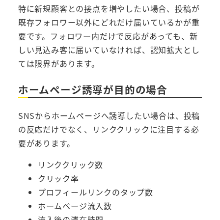
特に新規顧客との接点を増やしたい場合、投稿が
既存フォロワー以外にどれだけ届いているかが重
要です。フォロワー内だけで反応があっても、新
しい見込み客に届いていなければ、認知拡大とし
ては限界があります。
ホームページ誘導が目的の場合
SNSからホームページへ誘導したい場合は、投稿
の反応だけでなく、リンククリックに注目する必
要があります。
リンククリック数
クリック率
プロフィールリンクのタップ数
ホームページ流入数
流入後の滞在時間