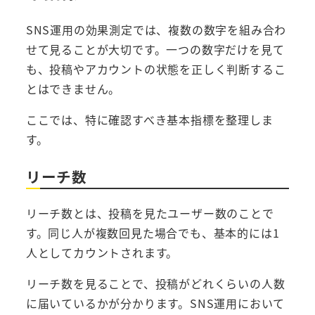
SNS運用の効果測定では、複数の数字を組み合わ
せて見ることが大切です。一つの数字だけを見て
も、投稿やアカウントの状態を正しく判断するこ
とはできません。
ここでは、特に確認すべき基本指標を整理しま
す。
リーチ数
リーチ数とは、投稿を見たユーザー数のことで
す。同じ人が複数回見た場合でも、基本的には1
人としてカウントされます。
リーチ数を見ることで、投稿がどれくらいの人数
に届いているかが分かります。SNS運用において