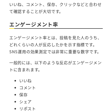
いいね、コメント、保存、クリックなどと合わせ
て確認することが大切です。
エンゲージメント率
エンゲージメント率とは、投稿を見た人のうち、
どれくらいの人が反応したかを示す指標です。
SNS運用の効果測定では非常に重要な数字です。
一般的には、以下のような反応がエンゲージメン
トに含まれます。
いいね
コメント
保存
シェア
リポスト