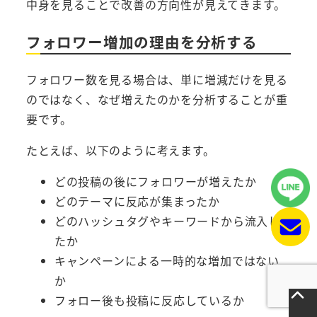
中身を見ることで改善の方向性が見えてきます。
フォロワー増加の理由を分析する
フォロワー数を見る場合は、単に増減だけを見る
のではなく、なぜ増えたのかを分析することが重
要です。
たとえば、以下のように考えます。
どの投稿の後にフォロワーが増えたか
どのテーマに反応が集まったか
どのハッシュタグやキーワードから流入し
たか
キャンペーンによる一時的な増加ではない
か
フォロー後も投稿に反応しているか