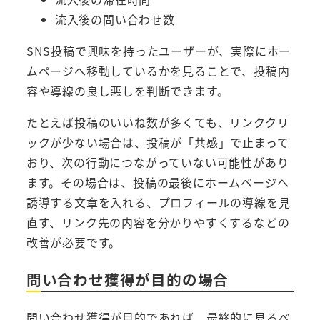
流入後の問い合わせ数
SNS投稿で興味を持ったユーザーが、実際にホー
ムページへ移動しているかを見ることで、投稿内
容や導線の良し悪しを判断できます。
たとえば投稿のいいね数が多くても、リンククリ
ックが少ない場合は、投稿が「共感」で止まって
おり、次の行動につながっていない可能性があり
ます。その場合は、投稿の最後にホームページへ
誘導する文章を入れる、プロフィールの導線を見
直す、リンク先の内容を分かりやすくするなどの
改善が必要です。
問い合わせ獲得が目的の場合
問い合わせ獲得が目的であれば、最終的に見るべ