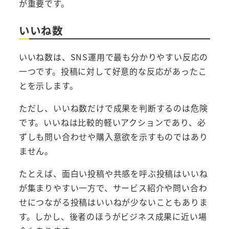
が重要です。
いいね数
いいね数は、SNS運用で最も分かりやすい反応の
一つです。投稿に対して好意的な反応があったこ
とを示します。
ただし、いいね数だけで成果を判断するのは危険
です。いいねは比較的軽いアクションであり、必
ずしも問い合わせや購入意欲を示すものではあり
ません。
たとえば、面白い投稿や共感を呼ぶ投稿はいいね
が集まりやすい一方で、サービス紹介や問い合わ
せにつながる投稿はいいねが少ないこともありま
す。しかし、後者のほうがビジネス成果に近い場