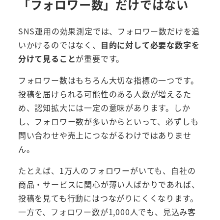
「フォロワー数」だけではない
SNS運用の効果測定では、フォロワー数だけを追
いかけるのではなく、
目的に対して必要な数字を
分けて見ること
が重要です。
フォロワー数はもちろん大切な指標の一つです。
投稿を届けられる可能性のある人数が増えるた
め、認知拡大には一定の意味があります。しか
し、フォロワー数が多いからといって、必ずしも
問い合わせや売上につながるわけではありませ
ん。
たとえば、1万人のフォロワーがいても、自社の
商品・サービスに関心が薄い人ばかりであれば、
投稿を見ても行動にはつながりにくくなります。
一方で、フォロワー数が1,000人でも、見込み客