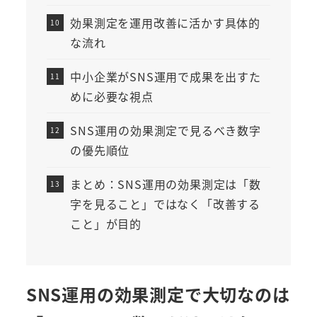
効果測定を運用改善に活かす具体的
な流れ
中小企業がSNS運用で成果を出すた
めに必要な視点
SNS運用の効果測定で見るべき数字
の優先順位
まとめ：SNS運用の効果測定は「数
字を見ること」ではなく「改善する
こと」が目的
SNS運用の効果測定で大切なのは