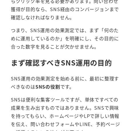
らクリック率を見る必要があります。問い合わせ
獲得が目的なら、SNS経由のコンバージョンまで
確認しなければなりません。
つまり、SNS運用の効果測定では、まず「何のた
めに運用しているのか」を明確にし、その目的に
合った数字を見ることが欠かせません。
まず確認すべきSNS運用の目的
SNS運用の効果測定を始める前に、最初に整理す
べきなのは
SNSの役割
です。
SNSは便利な集客ツールですが、単体ですべての
成果を生み出すものではありません。SNSで興味
を持ってもらい、ホームページやLPで詳しい情報
を伝え、問い合わせフォームやLINE、予約ページ