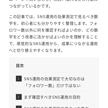
つながっているかです。
この記事では、SNS運用の効果測定で見るべき数
字を、初心者にも分かりやすく整理します。フォ
ロワー数以外に何を確認すればよいのか、どの数
字をどう改善に活かせばよいのかを理解すること
で、感覚的なSNS運用から、成果につながる運用
へと切り替えやすくなります。
目次
SNS運用の効果測定で大切なのは
「フォロワー数」だけではない
まず確認すべきSNS運用の目的