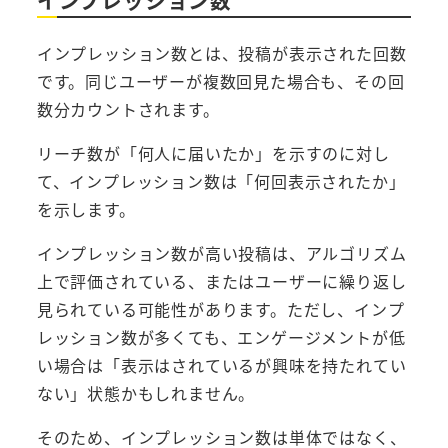
インプレッション数
インプレッション数とは、投稿が表示された回数
です。同じユーザーが複数回見た場合も、その回
数分カウントされます。
リーチ数が「何人に届いたか」を示すのに対し
て、インプレッション数は「何回表示されたか」
を示します。
インプレッション数が高い投稿は、アルゴリズム
上で評価されている、またはユーザーに繰り返し
見られている可能性があります。ただし、インプ
レッション数が多くても、エンゲージメントが低
い場合は「表示はされているが興味を持たれてい
ない」状態かもしれません。
そのため、インプレッション数は単体ではなく、