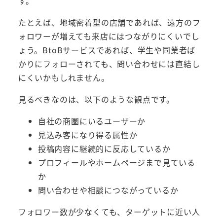
す。
たとえば、地域密着型の店舗であれば、遠方のフ
ォロワーが増えても来店にはつながりにくいでし
ょう。BtoBサービスであれば、学生や同業者ば
かりにフォローされても、問い合わせには直結し
にくいかもしれません。
見るべきなのは、以下のような観点です。
自社の商圏にいるユーザーか
見込み客になり得る属性か
投稿内容に継続的に反応しているか
プロフィールやホームページまで見ている
か
問い合わせや相談につながっているか
フォロワー数が少なくても、ターゲットに近い人