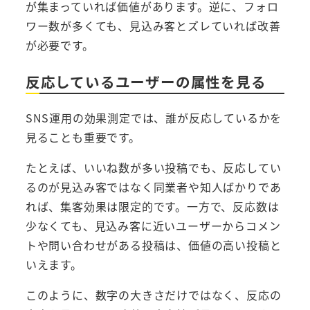
が集まっていれば価値があります。逆に、フォロ
ワー数が多くても、見込み客とズレていれば改善
が必要です。
反応しているユーザーの属性を見る
SNS運用の効果測定では、誰が反応しているかを
見ることも重要です。
たとえば、いいね数が多い投稿でも、反応してい
るのが見込み客ではなく同業者や知人ばかりであ
れば、集客効果は限定的です。一方で、反応数は
少なくても、見込み客に近いユーザーからコメン
トや問い合わせがある投稿は、価値の高い投稿と
いえます。
このように、数字の大きさだけではなく、反応の