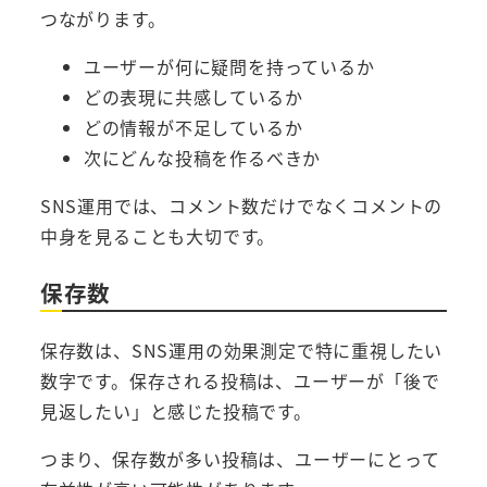
つながります。
ユーザーが何に疑問を持っているか
どの表現に共感しているか
どの情報が不足しているか
次にどんな投稿を作るべきか
SNS運用では、コメント数だけでなくコメントの
中身を見ることも大切です。
保存数
保存数は、SNS運用の効果測定で特に重視したい
数字です。保存される投稿は、ユーザーが「後で
見返したい」と感じた投稿です。
つまり、保存数が多い投稿は、ユーザーにとって