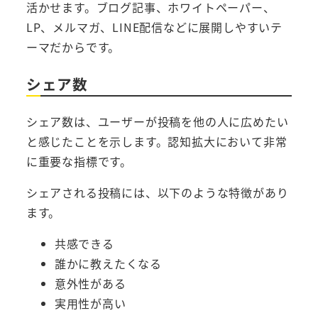
活かせます。ブログ記事、ホワイトペーパー、
LP、メルマガ、LINE配信などに展開しやすいテ
ーマだからです。
シェア数
シェア数は、ユーザーが投稿を他の人に広めたい
と感じたことを示します。認知拡大において非常
に重要な指標です。
シェアされる投稿には、以下のような特徴があり
ます。
共感できる
誰かに教えたくなる
意外性がある
実用性が高い