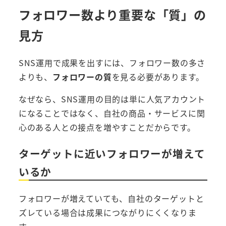
フォロワー数より重要な「質」の
見方
SNS運用で成果を出すには、フォロワー数の多さ
よりも、
フォロワーの質
を見る必要があります。
なぜなら、SNS運用の目的は単に人気アカウント
になることではなく、自社の商品・サービスに関
心のある人との接点を増やすことだからです。
ターゲットに近いフォロワーが増えて
いるか
フォロワーが増えていても、自社のターゲットと
ズレている場合は成果につながりにくくなりま