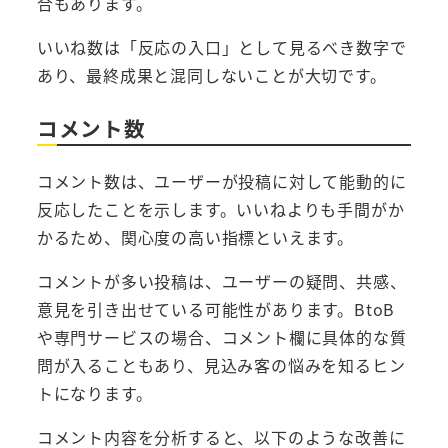
合もあります。
いいね数は「反応の入口」として見るべき数字で
あり、最終成果と混同しないことが大切です。
コメント数
コメント数は、ユーザーが投稿に対して能動的に
反応したことを示します。いいねよりも手間がか
かるため、関心度の高い指標といえます。
コメントが多い投稿は、ユーザーの疑問、共感、
意見を引き出せている可能性があります。BtoB
や専門サービスの場合、コメント欄に具体的な質
問が入ることもあり、見込み客の悩みを知るヒン
トになります。
コメント内容を分析すると、以下のような改善に