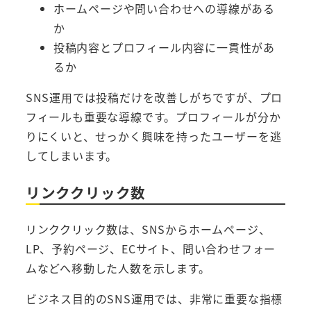
ホームページや問い合わせへの導線がある
か
投稿内容とプロフィール内容に一貫性があ
るか
SNS運用では投稿だけを改善しがちですが、プロ
フィールも重要な導線です。プロフィールが分か
りにくいと、せっかく興味を持ったユーザーを逃
してしまいます。
リンククリック数
リンククリック数は、SNSからホームページ、
LP、予約ページ、ECサイト、問い合わせフォー
ムなどへ移動した人数を示します。
ビジネス目的のSNS運用では、非常に重要な指標