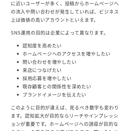
に近いユーザーが多く、投稿からホームページへ
の流入や問い合わせが発生していれば、ビジネス
上は価値の高いアカウントといえます。
SNS運用の目的は企業によって異なります。
認知度を高めたい
ホームページへのアクセスを増やしたい
問い合わせを増やしたい
来店につなげたい
採用応募を増やしたい
既存顧客との関係性を深めたい
ブランドイメージを伝えたい
このように目的が違えば、見るべき数字も変わり
ます。認知拡大が目的ならリーチやインプレッシ
ョンが重要です。ホームページへの誘導が目的な