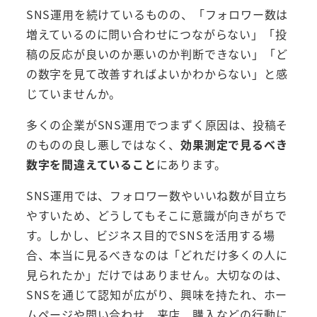
SNS運用を続けているものの、「フォロワー数は
増えているのに問い合わせにつながらない」「投
稿の反応が良いのか悪いのか判断できない」「ど
の数字を見て改善すればよいかわからない」と感
じていませんか。
多くの企業がSNS運用でつまずく原因は、投稿そ
のものの良し悪しではなく、
効果測定で見るべき
数字を間違えていること
にあります。
SNS運用では、フォロワー数やいいね数が目立ち
やすいため、どうしてもそこに意識が向きがちで
す。しかし、ビジネス目的でSNSを活用する場
合、本当に見るべきなのは「どれだけ多くの人に
見られたか」だけではありません。大切なのは、
SNSを通じて認知が広がり、興味を持たれ、ホー
ムページや問い合わせ、来店、購入などの行動に