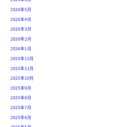
2026年5月
2026年4月
2026年3月
2026年2月
2026年1月
2025年12月
2025年11月
2025年10月
2025年9月
2025年8月
2025年7月
2025年6月