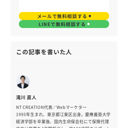
メールで無料相談する
LINEで無料相談する
この記事を書いた人
滝川 直人
NT CREATION代表／Webマーケター
1993年生まれ、東京都江東区出身。慶應義塾大学
経済学部を卒業後、国内生命保会社にて保険代理