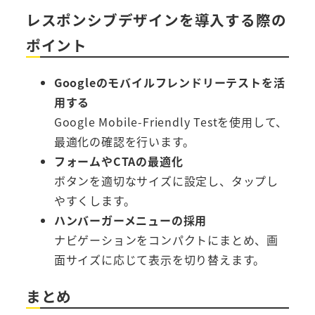
レスポンシブデザインを導入する際の
ポイント
Googleのモバイルフレンドリーテストを活
用する
Google Mobile-Friendly Test
を使用して、
最適化の確認を行います。
フォームやCTAの最適化
ボタンを適切なサイズに設定し、タップし
やすくします。
ハンバーガーメニューの採用
ナビゲーションをコンパクトにまとめ、画
面サイズに応じて表示を切り替えます。
まとめ