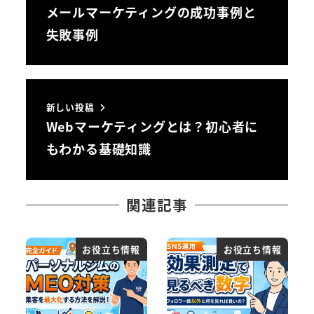
メールマーケティングの成功事例と
失敗事例
新しい投稿
Webマーケティングとは？初心者に
もわかる基礎知識
関連記事
お役立ち情報
お役立ち情報