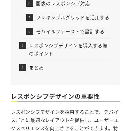
画像のレスポンシブ対応
フレキシブルグリッドを活用する
モバイルファーストで設計する
レスポンシブデザインを導入する際
のポイント
まとめ
レスポンシブデザインの重要性
レスポンシブデザインを採用することで、デバイ
スごとに最適なレイアウトを提供し、ユーザーエ
クスペリエンスを向上させることができます。特