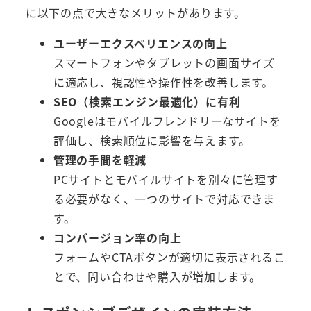
に以下の点で大きなメリットがあります。
ユーザーエクスペリエンスの向上
スマートフォンやタブレットの画面サイズ
に適応し、視認性や操作性を改善します。
SEO（検索エンジン最適化）に有利
Googleはモバイルフレンドリーなサイトを
評価し、検索順位に影響を与えます。
管理の手間を軽減
PCサイトとモバイルサイトを別々に管理す
る必要がなく、一つのサイトで対応できま
す。
コンバージョン率の向上
フォームやCTAボタンが適切に表示されるこ
とで、問い合わせや購入が増加します。