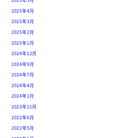
2025年5月
2025年4月
2025年3月
2025年2月
2025年1月
2024年12月
2024年9月
2024年7月
2024年4月
2024年1月
2023年11月
2022年6月
2022年5月