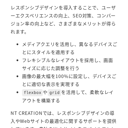
レスポンシブデザインを導入することで、ユーザ
ーエクスペリエンスの向上、SEO対策、コンバー
ジョン率の向上など、さまざまなメリットが得ら
れます。
メディアクエリを活用し、異なるデバイスご
とにスタイルを適用する
フレキシブルなレイアウトを採用し、画面
サイズに応じた調整を行う
画像の最大幅を100%に設定し、デバイスご
とに適切な表示を実現する
や
を活用して、柔軟なレイ
flexbox
grid
アウトを構築する
NT CREATIONでは、レスポンシブデザインの導
入やWebサイトの最適化に関するサポートを提供