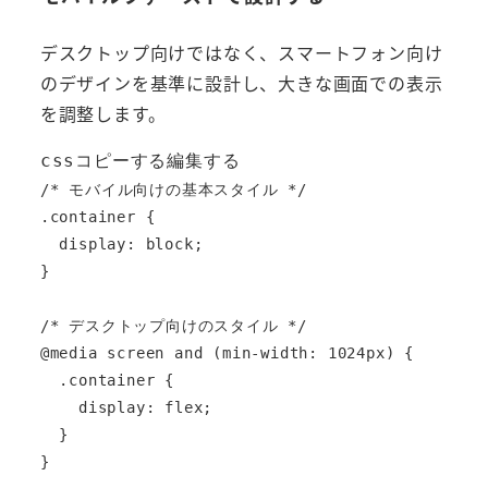
デスクトップ向けではなく、スマートフォン向け
のデザインを基準に設計し、大きな画面での表示
を調整します。
cssコピーする編集する
/* モバイル向けの基本スタイル */

.container {

  display: block;

}

/* デスクトップ向けのスタイル */

@media screen and (min-width: 1024px) {

  .container {

    display: flex;

  }
