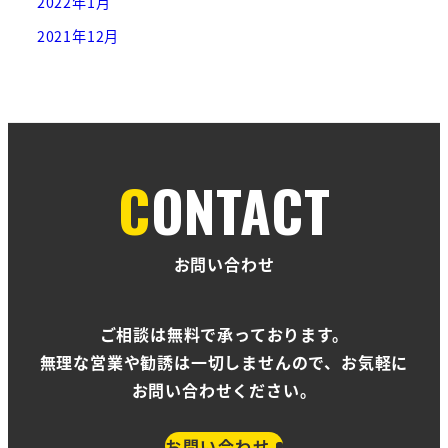
2022年1月
2021年12月
CONTACT
お問い合わせ
ご相談は無料で承っております。
無理な営業や勧誘は一切しませんので、お気軽に
お問い合わせください。
お問い合わせ