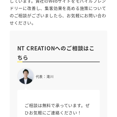
しています。貴社のWebサイトをモバイルフレン
ドリーに改善し、集客効果を高める施策について
のご相談がございましたら、お気軽にお問い合わ
せください。
NT CREATIONへのご相談はこ
ちら
代表：滝川
ご相談は無料で承っています。ぜ
ひお気軽にご連絡ください！