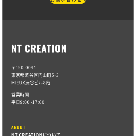
NT CREATION
〒150-0044
東京都渋谷区円山町5-3
MIEUX渋谷ビル8階
営業時間
平日9:00~17:00
ABOUT
NT CREATIONについて