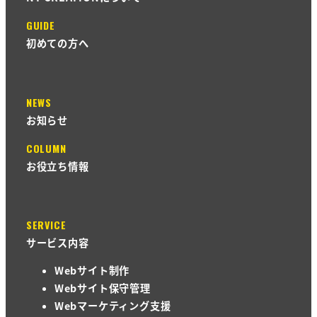
GUIDE
初めての方へ
NEWS
お知らせ
COLUMN
お役立ち情報
SERVICE
サービス内容
Webサイト制作
Webサイト保守管理
Webマーケティング支援