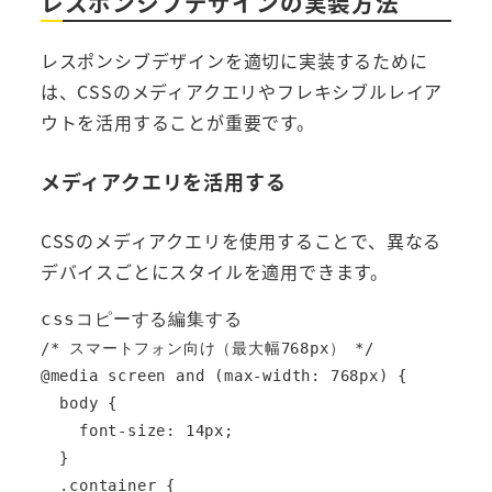
レスポンシブデザインの実装方法
レスポンシブデザインを適切に実装するために
は、CSSのメディアクエリやフレキシブルレイア
ウトを活用することが重要です。
メディアクエリを活用する
CSSのメディアクエリを使用することで、異なる
デバイスごとにスタイルを適用できます。
cssコピーする編集する
/* スマートフォン向け（最大幅768px） */

@media screen and (max-width: 768px) {

  body {

    font-size: 14px;

  }

  .container {
