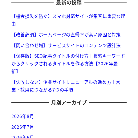
最新の投稿
【機会損失を防ぐ】スマホ対応サイトが集客に重要な理
由
【改善必須】ホームページの直帰率が高い原因と対策
【問い合わせ増】サービスサイトのコンテンツ設計法
【保存版】SEO記事タイトルの付け方｜検索キーワード
からクリックされるタイトルを作る方法【2026年最
新】
【失敗しない】企業サイトリニューアルの進め方｜営
業・採用につながる7つの手順
月別アーカイブ
2026年8月
2026年7月
2026年6月