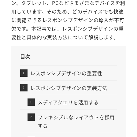
ン、タブレット、PCなどさまざまなデバイスを利
用しています。そのため、どのデバイスでも快適
に閲覧できるレスポンシブデザインの導入が不可
欠です。本記事では、レスポンシブデザインの重
要性と具体的な実装方法について解説します。
目次
レスポンシブデザインの重要性
レスポンシブデザインの実装方法
メディアクエリを活用する
フレキシブルなレイアウトを採用
する