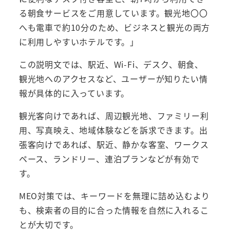
る朝食サービスをご用意しています。観光地〇〇
へも電車で約10分のため、ビジネスと観光の両方
に利用しやすいホテルです。」
この説明文では、駅近、Wi-Fi、デスク、朝食、
観光地へのアクセスなど、ユーザーが知りたい情
報が具体的に入っています。
観光客向けであれば、周辺観光地、ファミリー利
用、写真映え、地域体験などを訴求できます。出
張客向けであれば、駅近、静かな客室、ワークス
ペース、ランドリー、連泊プランなどが有効で
す。
MEO対策では、キーワードを無理に詰め込むより
も、検索者の目的に合った情報を自然に入れるこ
とが大切です。