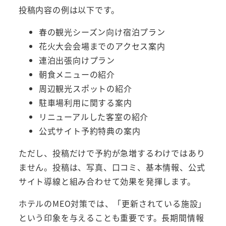
投稿内容の例は以下です。
春の観光シーズン向け宿泊プラン
花火大会会場までのアクセス案内
連泊出張向けプラン
朝食メニューの紹介
周辺観光スポットの紹介
駐車場利用に関する案内
リニューアルした客室の紹介
公式サイト予約特典の案内
ただし、投稿だけで予約が急増するわけではあり
ません。投稿は、写真、口コミ、基本情報、公式
サイト導線と組み合わせて効果を発揮します。
ホテルのMEO対策では、「更新されている施設」
という印象を与えることも重要です。長期間情報