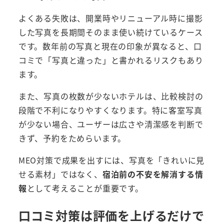
よくある失敗は、開業時やリニューアル時に撮影
した写真を長期間そのまま使い続けているケース
です。数年前の写真と現在の印象が異なると、口
コミで「写真と違った」と書かれるリスクもあり
ます。
また、写真の枚数が少ないホテルは、比較検討の
段階で不利になりやすくなります。特に客室写真
が少ない場合、ユーザーは広さや清潔感を判断で
きず、予約をためらいます。
MEO対策で成果を出すには、写真を「きれいに見
せる素材」ではなく、
宿泊前の不安を解消する情
報
として考えることが重要です。
口コミ対策は評価を上げるだけで