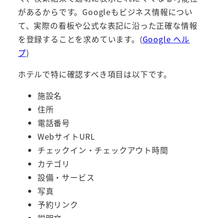
があるからです。Googleもビジネス情報につい
て、実際の看板や公式な表記に沿った正確な情報
を登録することを求めています。(
Google ヘル
プ
)
ホテルで特に確認すべき項目は以下です。
施設名
住所
電話番号
WebサイトURL
チェックイン・チェックアウト時間
カテゴリ
設備・サービス
写真
予約リンク