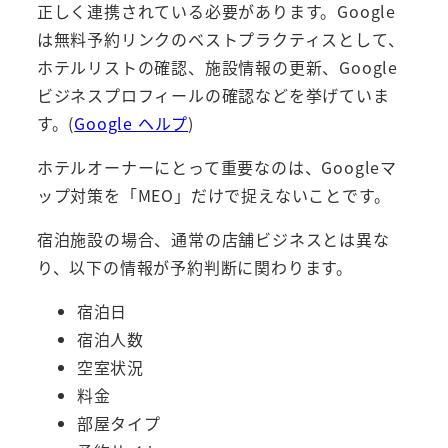
正しく連携されている必要があります。Google
は無料予約リンクのベストプラクティスとして、
ホテルリストの確認、施設情報の更新、Google
ビジネスプロフィールの確認などを挙げていま
す。(
Google ヘルプ
)
ホテルオーナーにとって重要なのは、Googleマ
ップ対策を「MEO」だけで捉えないことです。
宿泊施設の場合、通常の店舗ビジネスとは異な
り、以下の情報が予約判断に関わります。
宿泊日
宿泊人数
空室状況
料金
部屋タイプ