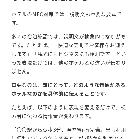
ホテルのMEO対策では、説明文も重要な要素で
す。
多くの宿泊施設では、説明文が抽象的になりがち
です。たとえば、「快適な空間でお客様をお迎え
します」「観光にもビジネスにも便利です」とい
った表現だけでは、他のホテルとの違いが伝わり
ません。
重要なのは、
誰にとって、どのような価値がある
ホテルなのかを具体的に伝えること
です。
たとえば、以下のように表現を変えるだけで、検
索者に伝わる情報量が変わります。
「〇〇駅から徒歩3分、全室Wi-Fi完備。出張利用
に便利なデスク付き客室と、朝7時から利用でき