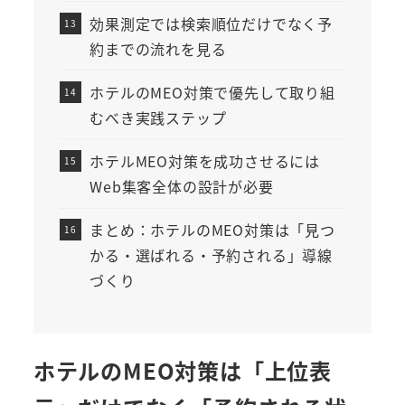
効果測定では検索順位だけでなく予
約までの流れを見る
ホテルのMEO対策で優先して取り組
むべき実践ステップ
ホテルMEO対策を成功させるには
Web集客全体の設計が必要
まとめ：ホテルのMEO対策は「見つ
かる・選ばれる・予約される」導線
づくり
ホテルのMEO対策は「上位表