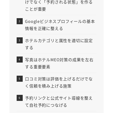
けでなく「予約される状態」を作る
ことが重要
Googleビジネスプロフィールの基本
情報を正確に整える
ホテルカテゴリと属性を適切に設定
する
写真はホテルMEO対策の成果を左右
する重要要素
口コミ対策は評価を上げるだけでな
く信頼を積み上げる施策
予約リンクと公式サイト導線を整え
て自社予約につなげる