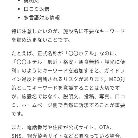
説明文
口コミ返信
多言語対応情報
特に注意したいのが、施設名に不要なキーワード
を詰め込まないことです。
たとえば、正式名称が「〇〇ホテル」なのに、
「〇〇ホテル｜駅近・格安・朝食無料・観光に便
利」のようにキーワードを追加すると、ガイドラ
イン違反と判断されるリスクがあります。MEO対
策としてキーワードを意識することは大切です
が、施設名ではなく、説明文、投稿、写真、口コ
ミ、ホームページ側で自然に訴求することが重要
です。
また、電話番号や住所が公式サイト、OTA、
SNS、観光協会サイトなどと異なっている場合、