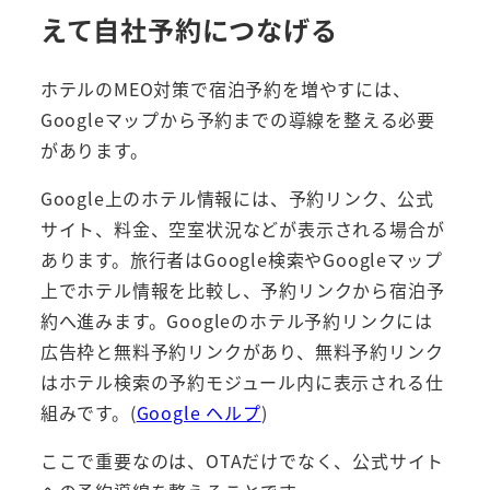
えて自社予約につなげる
ホテルのMEO対策で宿泊予約を増やすには、
Googleマップから予約までの導線を整える必要
があります。
Google上のホテル情報には、予約リンク、公式
サイト、料金、空室状況などが表示される場合が
あります。旅行者はGoogle検索やGoogleマップ
上でホテル情報を比較し、予約リンクから宿泊予
約へ進みます。Googleのホテル予約リンクには
広告枠と無料予約リンクがあり、無料予約リンク
はホテル検索の予約モジュール内に表示される仕
組みです。(
Google ヘルプ
)
ここで重要なのは、OTAだけでなく、公式サイト