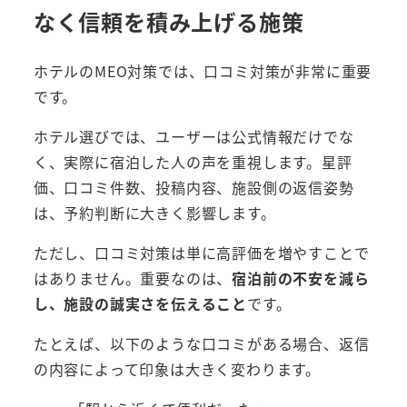
なく信頼を積み上げる施策
ホテルのMEO対策では、口コミ対策が非常に重要
です。
ホテル選びでは、ユーザーは公式情報だけでな
く、実際に宿泊した人の声を重視します。星評
価、口コミ件数、投稿内容、施設側の返信姿勢
は、予約判断に大きく影響します。
ただし、口コミ対策は単に高評価を増やすことで
はありません。重要なのは、
宿泊前の不安を減ら
し、施設の誠実さを伝えること
です。
たとえば、以下のような口コミがある場合、返信
の内容によって印象は大きく変わります。