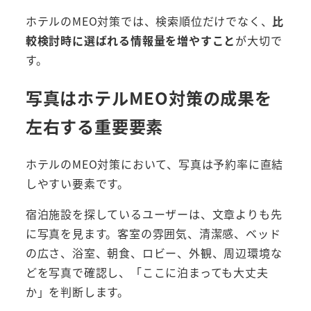
ホテルのMEO対策では、検索順位だけでなく、
比
較検討時に選ばれる情報量を増やすこと
が大切で
す。
写真はホテルMEO対策の成果を
左右する重要要素
ホテルのMEO対策において、写真は予約率に直結
しやすい要素です。
宿泊施設を探しているユーザーは、文章よりも先
に写真を見ます。客室の雰囲気、清潔感、ベッド
の広さ、浴室、朝食、ロビー、外観、周辺環境な
どを写真で確認し、「ここに泊まっても大丈夫
か」を判断します。