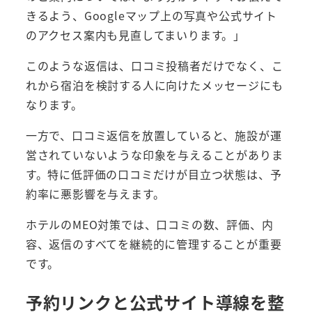
きるよう、Googleマップ上の写真や公式サイト
のアクセス案内も見直してまいります。」
このような返信は、口コミ投稿者だけでなく、こ
れから宿泊を検討する人に向けたメッセージにも
なります。
一方で、口コミ返信を放置していると、施設が運
営されていないような印象を与えることがありま
す。特に低評価の口コミだけが目立つ状態は、予
約率に悪影響を与えます。
ホテルのMEO対策では、口コミの数、評価、内
容、返信のすべてを継続的に管理することが重要
です。
予約リンクと公式サイト導線を整