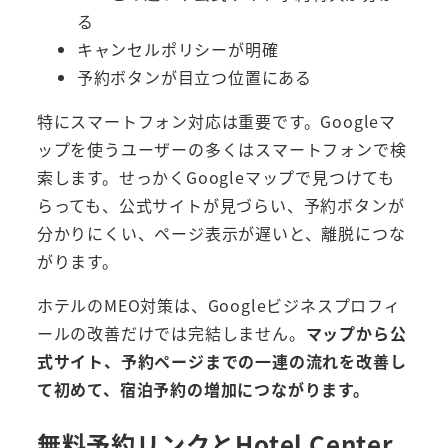
る
キャンセルポリシーが明確
予約ボタンが目立つ位置にある
特にスマートフォン対応は重要です。Googleマ
ップを使うユーザーの多くはスマートフォンで検
索します。せっかくGoogleマップで見つけても
らっても、公式サイトが見づらい、予約ボタンが
分かりにくい、ページ表示が遅いと、離脱につな
がります。
ホテルのMEO対策は、Googleビジネスプロフィ
ールの改善だけでは完結しません。
マップから公
式サイト、予約ページまでの一連の流れを改善し
て初めて、宿泊予約の増加につながります。
無料予約リンクとHotel Center