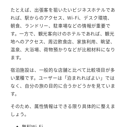
たとえば、出張客を狙いたいビジネスホテルであ
れば、駅からのアクセス、Wi-Fi、デスク環境、
朝食、ランドリー、駐車場などの情報が重要で
す。一方で、観光客向けのホテルであれば、観光
地へのアクセス、周辺飲食店、家族利用、眺望、
温泉、大浴場、荷物預かりなどが比較材料になり
ます。
宿泊施設は、一般的な店舗と比べて比較項目が多
い業種です。ユーザーは「泊まれればよい」では
なく、自分の旅の目的に合うかどうかを見ていま
す。
そのため、属性情報はできる限り具体的に整えま
しょう。
無料Wi-Fi