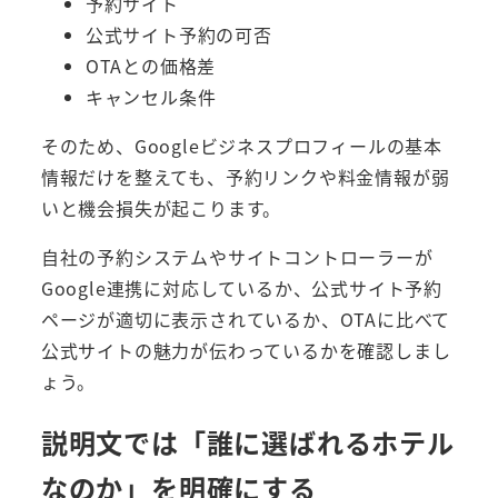
予約サイト
公式サイト予約の可否
OTAとの価格差
キャンセル条件
そのため、Googleビジネスプロフィールの基本
情報だけを整えても、予約リンクや料金情報が弱
いと機会損失が起こります。
自社の予約システムやサイトコントローラーが
Google連携に対応しているか、公式サイト予約
ページが適切に表示されているか、OTAに比べて
公式サイトの魅力が伝わっているかを確認しまし
ょう。
説明文では「誰に選ばれるホテル
なのか」を明確にする