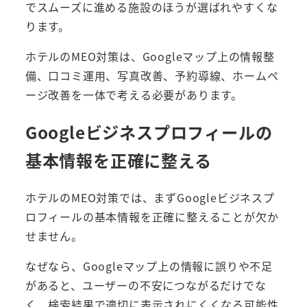
でスムーズに進める施設のほうが選ばれやすくな
ります。
ホテルのMEO対策は、Googleマップ上の情報整
備、口コミ運用、写真改善、予約導線、ホームペ
ージ改善を一体で考える必要があります。
Googleビジネスプロフィールの
基本情報を正確に整える
ホテルのMEO対策では、まずGoogleビジネスプ
ロフィールの基本情報を正確に整えることが欠か
せません。
なぜなら、Googleマップ上の情報に誤りや不足
があると、ユーザーの不安につながるだけでな
く、検索結果で適切に表示されにくくなる可能性