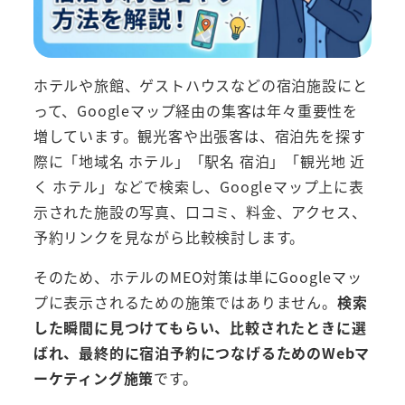
ホテルや旅館、ゲストハウスなどの宿泊施設にと
って、Googleマップ経由の集客は年々重要性を
増しています。観光客や出張客は、宿泊先を探す
際に「地域名 ホテル」「駅名 宿泊」「観光地 近
く ホテル」などで検索し、Googleマップ上に表
示された施設の写真、口コミ、料金、アクセス、
予約リンクを見ながら比較検討します。
そのため、ホテルのMEO対策は単にGoogleマッ
プに表示されるための施策ではありません。
検索
した瞬間に見つけてもらい、比較されたときに選
ばれ、最終的に宿泊予約につなげるためのWebマ
ーケティング施策
です。