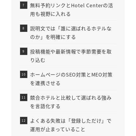
無料予約リンクとHotel Centerの活
用も視野に入れる
説明文では「誰に選ばれるホテルな
のか」を明確にする
投稿機能や最新情報で季節需要を取
り込む
ホームページのSEO対策とMEO対策
を連携させる
競合ホテルと比較して選ばれる強み
を言語化する
よくある失敗は「登録しただけ」で
運用が止まっていること