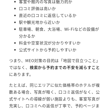
客室や館内の写真は魅力的か
口コミ評価は高いか
直近の口コミに返信しているか
駅や観光地から近いか
駐車場、朝食、大浴場、Wi-Fiなどの設備が
分かるか
料金や空室状況が分かりやすいか
公式サイトから予約しやすいか
つまり、MEO対策の目的は「地図で目立つこと」
ではなく、
検索から予約までの不安を減らすこと
にあります。
たとえば、同じエリアに似た価格帯のホテルが複
数ある場合、写真が暗く、口コミ返信がなく、公
式サイトへの導線が弱い施設よりも、客室写真が
充実し、口コミへの返信が丁寧で、予約ページま