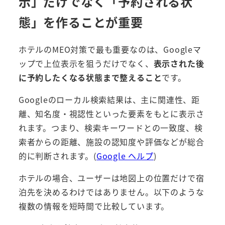
示」だけでなく「予約される状
態」を作ることが重要
ホテルのMEO対策で最も重要なのは、Googleマ
ップで上位表示を狙うだけでなく、
表示された後
に予約したくなる状態まで整えること
です。
Googleのローカル検索結果は、主に関連性、距
離、知名度・視認性といった要素をもとに表示さ
れます。つまり、検索キーワードとの一致度、検
索者からの距離、施設の認知度や評価などが総合
的に判断されます。(
Google ヘルプ
)
ホテルの場合、ユーザーは地図上の位置だけで宿
泊先を決めるわけではありません。以下のような
複数の情報を短時間で比較しています。