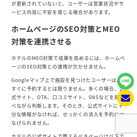
が更新されていないと、ユーザーは営業状況やサ
ービス内容に不安を感じる場合があります。
ホームページのSEO対策とMEO
対策を連携させる
ホテルのMEO対策で成果を高めるには、ホームペ
ージのSEO対策との連携が欠かせません。
Googleマップ上で施設を見つけたユーザーは、
すぐに予約するとは限りません。多くの場合、公
式サイト、OTA、口コミサイト、SNSなどを見比
べながら判断します。そのとき、公式サイトに十
分な情報がなければ、せっかくの流入を予約につ
なげられません。
ホテルの公式サイトで整えるべきページは以下で