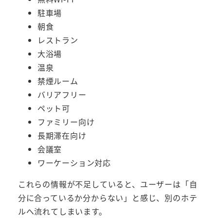
駐車場
朝食
レストラン
大浴場
温泉
禁煙ルーム
バリアフリー
ペット可
ファミリー向け
長期滞在向け
会議室
ワーケーション対応
これらの情報が不足していると、ユーザーは「自
分に合っているか分からない」と感じ、別のホテ
ルへ流れてしまいます。