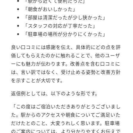
「駅から近くて便利だった」
「朝食がおいしかった」
「部屋は清潔だったが少し狭かった」
「スタッフの対応が丁寧だった」
「駐車場の場所が分かりにくかった」
良い口コミには感謝を伝え、具体的にどの点を評
価してもらえたのかに触れることで、他のユーザ
ーにも魅力が伝わります。改善点を含む口コミに
は、言い訳ではなく、受け止める姿勢と改善方針
を示すことが大切です。
返信例としては、以下のような形です。
「この度はご宿泊いただきありがとうございまし
た。駅からのアクセスや朝食についてご満足いた
だけたとのこと、大変うれしく思います。駐車場
のご案内については、より分かりやすくお伝えで