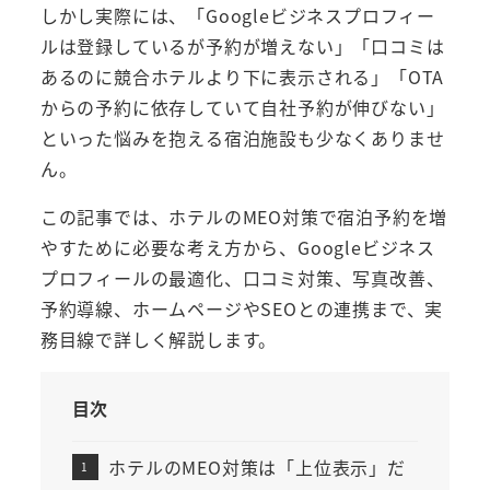
しかし実際には、「Googleビジネスプロフィー
ルは登録しているが予約が増えない」「口コミは
あるのに競合ホテルより下に表示される」「OTA
からの予約に依存していて自社予約が伸びない」
といった悩みを抱える宿泊施設も少なくありませ
ん。
この記事では、ホテルのMEO対策で宿泊予約を増
やすために必要な考え方から、Googleビジネス
プロフィールの最適化、口コミ対策、写真改善、
予約導線、ホームページやSEOとの連携まで、実
務目線で詳しく解説します。
目次
ホテルのMEO対策は「上位表示」だ