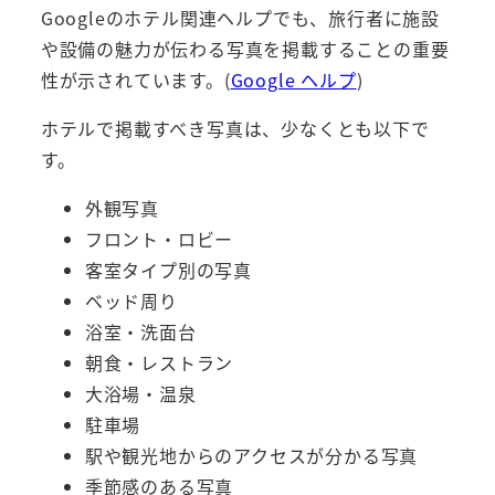
Googleのホテル関連ヘルプでも、旅行者に施設
や設備の魅力が伝わる写真を掲載することの重要
性が示されています。(
Google ヘルプ
)
ホテルで掲載すべき写真は、少なくとも以下で
す。
外観写真
フロント・ロビー
客室タイプ別の写真
ベッド周り
浴室・洗面台
朝食・レストラン
大浴場・温泉
駐車場
駅や観光地からのアクセスが分かる写真
季節感のある写真