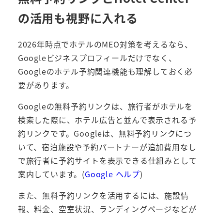
の活用も視野に入れる
2026年時点でホテルのMEO対策を考えるなら、
Googleビジネスプロフィールだけでなく、
Googleのホテル予約関連機能も理解しておく必
要があります。
Googleの無料予約リンクは、旅行者がホテルを
検索した際に、ホテル広告と並んで表示される予
約リンクです。Googleは、無料予約リンクにつ
いて、宿泊施設や予約パートナーが追加費用なし
で旅行者に予約サイトを表示できる仕組みとして
案内しています。(
Google ヘルプ
)
また、無料予約リンクを活用するには、施設情
報、料金、空室状況、ランディングページなどが