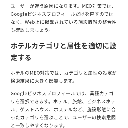
ユーザーが迷う原因になります。MEO対策では、
Googleビジネスプロフィールだけを直すのでは
なく、Web上に掲載されている施設情報の整合性
も確認しましょう。
ホテルカテゴリと属性を適切に設
定する
ホテルのMEO対策では、カテゴリと属性の設定が
検索結果に大きく影響します。
Googleビジネスプロフィールでは、業種カテゴ
リを選択できます。ホテル、旅館、ビジネスホテ
ル、ゲストハウス、ホステルなど、施設形態に合
ったカテゴリを選ぶことで、ユーザーの検索意図
と一致しやすくなります。