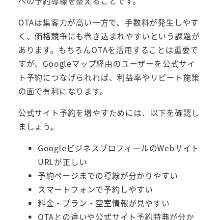
への予約導線を整えることです。
OTAは集客力が高い一方で、手数料が発生しやす
く、価格競争にも巻き込まれやすいという課題が
あります。もちろんOTAを活用することは重要で
すが、Googleマップ経由のユーザーを公式サイ
ト予約につなげられれば、利益率やリピート施策
の面で有利になります。
公式サイト予約を増やすためには、以下を確認し
ましょう。
GoogleビジネスプロフィールのWebサイト
URLが正しい
予約ページまでの導線が分かりやすい
スマートフォンで予約しやすい
料金・プラン・空室情報が見やすい
OTAとの違いや公式サイト予約特典が分か