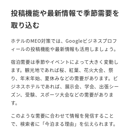
投稿機能や最新情報で季節需要を
取り込む
ホテルのMEO対策では、Googleビジネスプロフ
ィールの投稿機能や最新情報も活用しましょう。
宿泊需要は季節やイベントによって大きく変動し
ます。観光地であれば桜、紅葉、花火大会、祭
り、年末年始、夏休みなどの需要があります。ビ
ジネスホテルであれば、展示会、学会、出張シー
ズン、受験、スポーツ大会などの需要がありま
す。
このような需要に合わせて情報を発信すること
で、検索者に「今泊まる理由」を伝えられます。