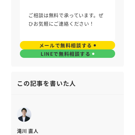
ご相談は無料で承っています。ぜ
ひお気軽にご連絡ください！
メールで無料相談する
LINEで無料相談する
この記事を書いた人
滝川 直人