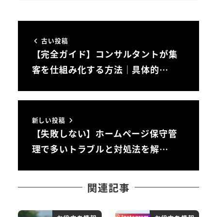
古い投稿
【完全ガイド】コンサルタントが集
客を仕組み化する方法｜具体的…
新しい投稿
【失敗しない】ホームページ保守管
理で多いトラブルと対処法を解…
関連記事