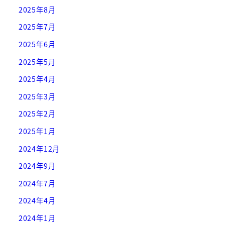
2025年8月
2025年7月
2025年6月
2025年5月
2025年4月
2025年3月
2025年2月
2025年1月
2024年12月
2024年9月
2024年7月
2024年4月
2024年1月