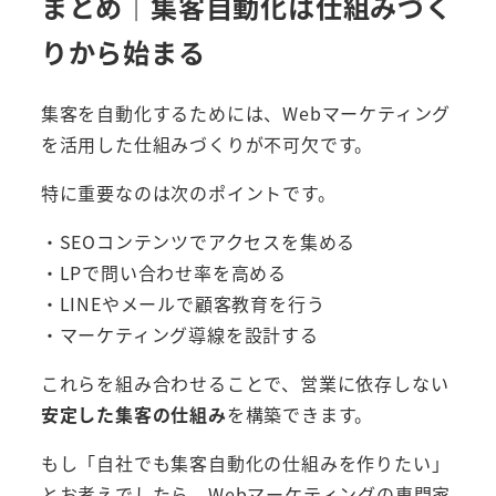
まとめ｜集客自動化は仕組みづく
りから始まる
集客を自動化するためには、Webマーケティング
を活用した仕組みづくりが不可欠です。
特に重要なのは次のポイントです。
・SEOコンテンツでアクセスを集める
・LPで問い合わせ率を高める
・LINEやメールで顧客教育を行う
・マーケティング導線を設計する
これらを組み合わせることで、営業に依存しない
安定した集客の仕組み
を構築できます。
もし「自社でも集客自動化の仕組みを作りたい」
とお考えでしたら、Webマーケティングの専門家