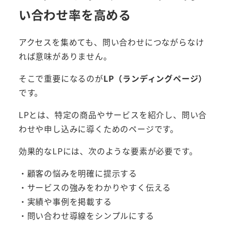
い合わせ率を高める
アクセスを集めても、問い合わせにつながらなけ
れば意味がありません。
そこで重要になるのが
LP（ランディングページ）
です。
LPとは、特定の商品やサービスを紹介し、問い合
わせや申し込みに導くためのページです。
効果的なLPには、次のような要素が必要です。
・顧客の悩みを明確に提示する
・サービスの強みをわかりやすく伝える
・実績や事例を掲載する
・問い合わせ導線をシンプルにする