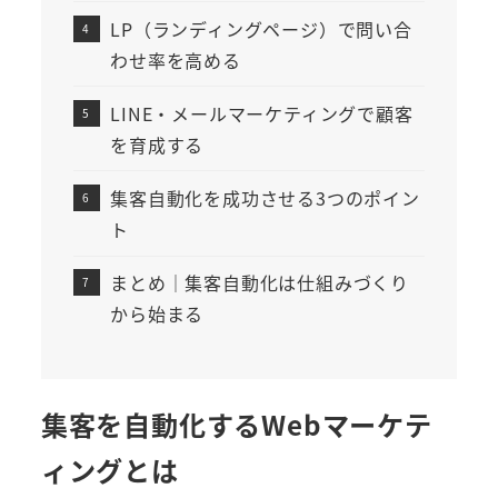
LP（ランディングページ）で問い合
わせ率を高める
LINE・メールマーケティングで顧客
を育成する
集客自動化を成功させる3つのポイン
ト
まとめ｜集客自動化は仕組みづくり
から始まる
集客を自動化するWebマーケテ
ィングとは