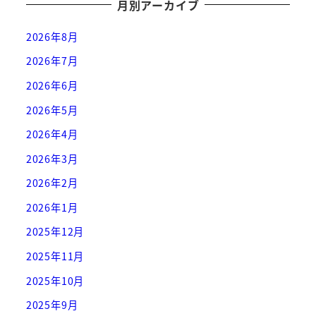
月別アーカイブ
2026年8月
2026年7月
2026年6月
2026年5月
2026年4月
2026年3月
2026年2月
2026年1月
2025年12月
2025年11月
2025年10月
2025年9月