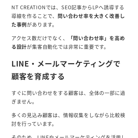
NT CREATIONでは、SEO記事からLPへ誘導する
導線を作ることで、
問い合わせ率を大きく改善し
た事例
があります。
アクセス数だけでなく、
「問い合わせ率」を高め
る設計
が集客自動化では非常に重要です。
LINE・メールマーケティングで
顧客を育成する
すぐに問い合わせをする顧客は、全体の一部に過
ぎません。
多くの見込み顧客は、情報収集をしながら比較検
討を行っています。
そのため、LINEやメールマーケティングを活用し