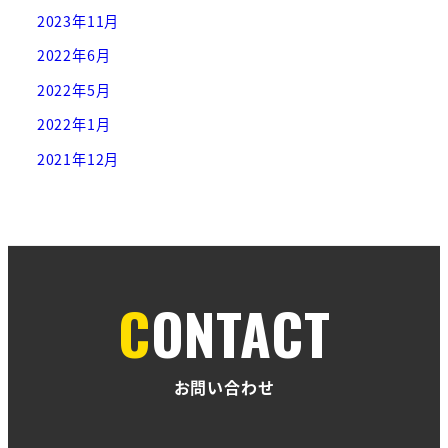
2023年11月
2022年6月
2022年5月
2022年1月
2021年12月
CONTACT
お問い合わせ