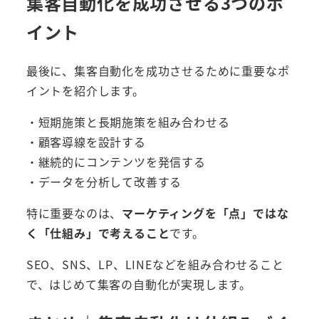
集客自動化を成功させる3つのポ
イント
最後に、集客自動化を成功させるために重要なポ
イントを紹介します。
・短期施策と長期施策を組み合わせる
・顧客導線を設計する
・継続的にコンテンツを発信する
・データを分析して改善する
特に重要なのは、
マーケティングを「点」ではな
く「仕組み」で考えること
です。
SEO、SNS、LP、LINEなどを組み合わせること
で、はじめて集客の自動化が実現します。