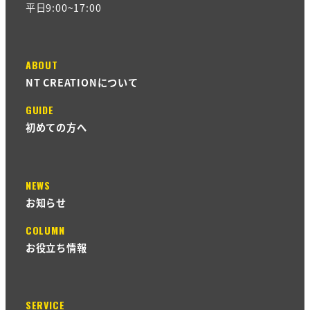
平日9:00~17:00
ABOUT
NT CREATIONについて
GUIDE
初めての方へ
NEWS
お知らせ
COLUMN
お役立ち情報
SERVICE