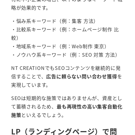
略が効果的です。
・悩み系キーワード（例：集客 方法）
・比較系キーワード（例：ホームページ制作 比
較）
・地域系キーワード（例：Web制作 東京）
・ノウハウ系キーワード（例：SEO 対策 方法）
NT CREATIONでもSEOコンテンツを継続的に発
信することで、
広告に頼らない問い合わせ獲得
を
実現しています。
SEOは短期的な施策ではありませんが、資産とし
て蓄積されるため、
最も再現性の高い集客自動化
施策
といえるでしょう。
LP（ランディングページ）で問