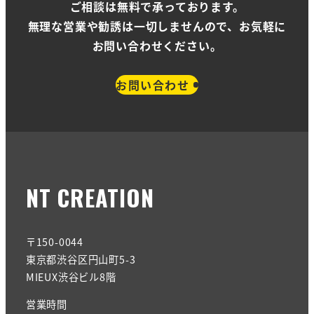
ご相談は無料で承っております。
無理な営業や勧誘は一切しませんので、お気軽に
お問い合わせください。
お問い合わせ
NT CREATION
〒150-0044
東京都渋谷区円山町5-3
MIEUX渋谷ビル8階
営業時間