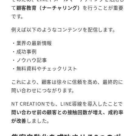
て
顧客教育（ナーチャリング）
を行うことが重要
です。
例えば以下のようなコンテンツを配信します。
・業界の最新情報
・成功事例
・ノウハウ記事
・無料資料やチェックリスト
これにより、顧客は徐々に信頼を高め、最終的に
問い合わせにつながります。
NT CREATIONでも、LINE導線を導入したことで
問い合わせ前の顧客との接触回数が増え、成約率
が改善
しました。