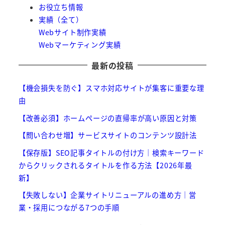
お役立ち情報
実績（全て）
Webサイト制作実績
Webマーケティング実績
最新の投稿
【機会損失を防ぐ】スマホ対応サイトが集客に重要な理
由
【改善必須】ホームページの直帰率が高い原因と対策
【問い合わせ増】サービスサイトのコンテンツ設計法
【保存版】SEO記事タイトルの付け方｜検索キーワード
からクリックされるタイトルを作る方法【2026年最
新】
【失敗しない】企業サイトリニューアルの進め方｜営
業・採用につながる7つの手順