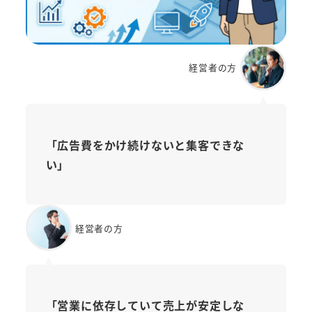
経営者の方
「広告費をかけ続けないと集客できな
い」
経営者の方
「営業に依存していて売上が安定しな