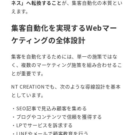
ネス」へ転換すること
が、集客自動化の本質とい
えます。
集客自動化を実現するWebマー
ケティングの全体設計
集客を自動化するためには、単一の施策ではな
く、複数のマーケティング施策を組み合わせるこ
とが重要です。
NT CREATIONでも、次のような導線設計を基本
としています。
・SEO記事で見込み顧客を集める
・ブログやコンテンツで信頼を獲得する
・LPでサービスを訴求する
・LINEやメールで顧客教育を行う