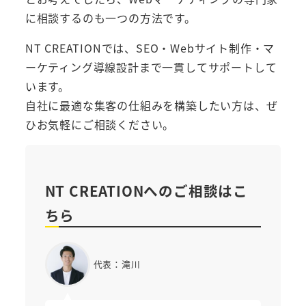
に相談するのも一つの方法です。
NT CREATIONでは、SEO・Webサイト制作・マ
ーケティング導線設計まで一貫してサポートして
います。
自社に最適な集客の仕組みを構築したい方は、ぜ
ひお気軽にご相談ください。
NT CREATIONへのご相談はこ
ちら
代表：滝川