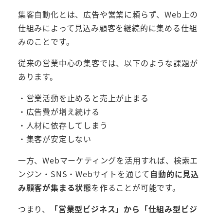
集客自動化とは、広告や営業に頼らず、Web上の
仕組みによって見込み顧客を継続的に集める仕組
みのことです。
従来の営業中心の集客では、以下のような課題が
あります。
・営業活動を止めると売上が止まる
・広告費が増え続ける
・人材に依存してしまう
・集客が安定しない
一方、Webマーケティングを活用すれば、検索エ
ンジン・SNS・Webサイトを通じて
自動的に見込
み顧客が集まる状態
を作ることが可能です。
つまり、
「営業型ビジネス」から「仕組み型ビジ