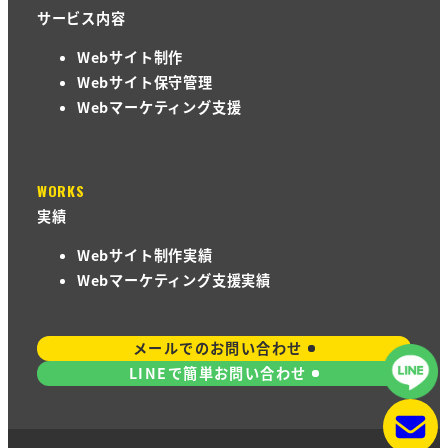
サービス内容
Webサイト制作
Webサイト保守管理
Webマーケティング支援
WORKS
実績
Webサイト制作実績
Webマーケティング支援実績
メールでのお問い合わせ
LINEで簡単お問い合わせ