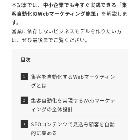
本記事では、
中小企業でも今すぐ実践できる「集
客自動化のWebマーケティング施策」
を解説しま
す。
営業に依存しないビジネスモデルを作りたい方
は、ぜひ最後までご覧ください。
目次
集客を自動化するWebマーケティン
グとは
集客自動化を実現するWebマーケテ
ィングの全体設計
SEOコンテンツで見込み顧客を自動
的に集める